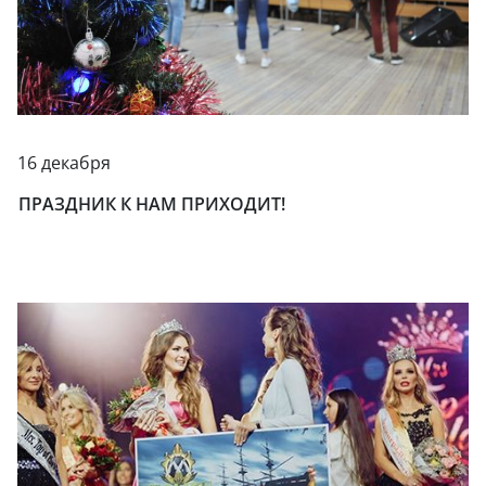
16 декабря
ПРАЗДНИК К НАМ ПРИХОДИТ!