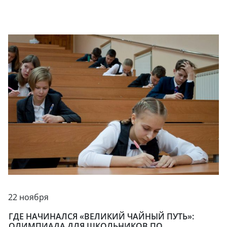
22 ноября
ГДЕ НАЧИНАЛСЯ «ВЕЛИКИЙ ЧАЙНЫЙ ПУТЬ»:
ОЛИМПИАДА ДЛЯ ШКОЛЬНИКОВ ПО