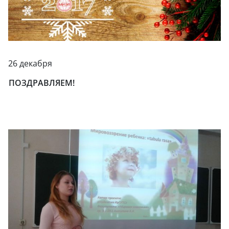
26 декабря
ПОЗДРАВЛЯЕМ!