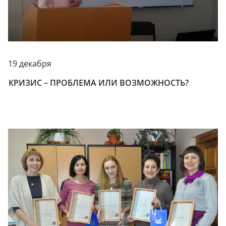
19 декабря
КРИЗИС – ПРОБЛЕМА ИЛИ ВОЗМОЖНОСТЬ?