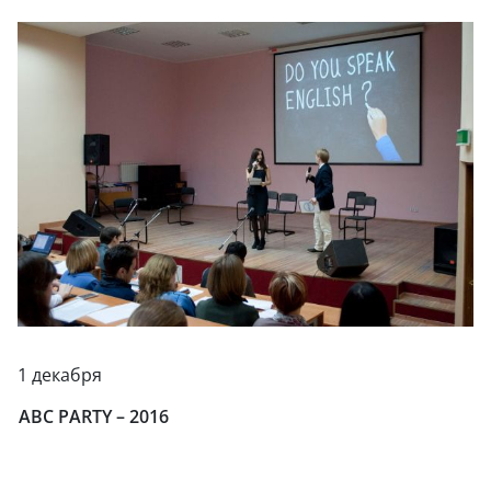
1 декабря
ABC PARTY – 2016