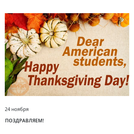
24 ноября
ПОЗДРАВЛЯЕМ!