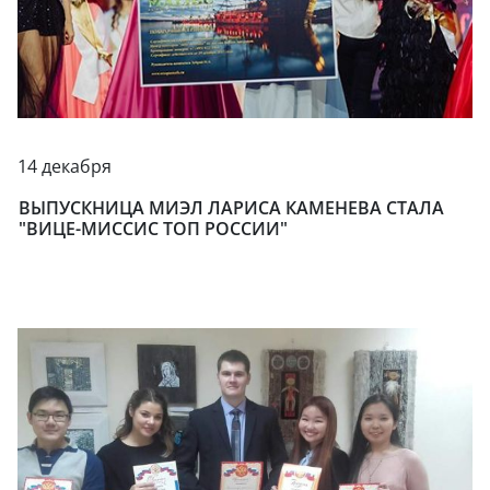
14 декабря
ВЫПУСКНИЦА МИЭЛ ЛАРИСА КАМЕНЕВА СТАЛА
"ВИЦЕ-МИССИС ТОП РОССИИ"