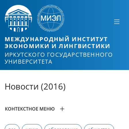
МЕЖДУНАРОДНЫЙ ИНСТИТУТ
ЭКОНОМИКИ И ЛИНГВИСТИКИ
ИРКУТСКОГО ГОСУДАРСТВЕННОГО
УНИВЕРСИТЕТА
Новости (2016)
КОНТЕКСТНОЕ МЕНЮ