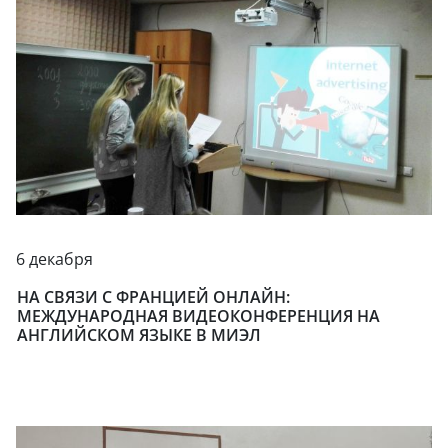
6 декабря
НА СВЯЗИ С ФРАНЦИЕЙ ОНЛАЙН:
МЕЖДУНАРОДНАЯ ВИДЕОКОНФЕРЕНЦИЯ НА
АНГЛИЙСКОМ ЯЗЫКЕ В МИЭЛ