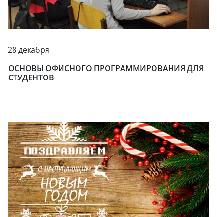
28 декабря
ОСНОВЫ ОФИСНОГО ПРОГРАММИРОВАНИЯ ДЛЯ
СТУДЕНТОВ