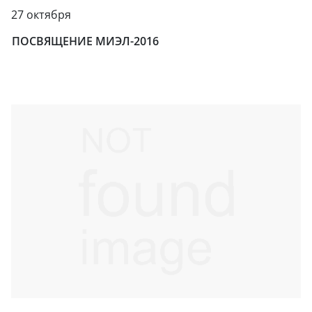
27 октября
ПОСВЯЩЕНИЕ МИЭЛ-2016