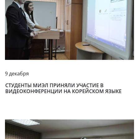
9 декабря
СТУДЕНТЫ МИЭЛ ПРИНЯЛИ УЧАСТИЕ В
ВИДЕОКОНФЕРЕНЦИИ НА КОРЕЙСКОМ ЯЗЫКЕ