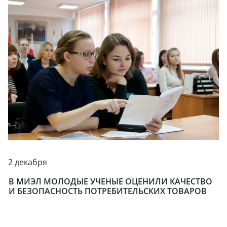
2 декабря
В МИЭЛ МОЛОДЫЕ УЧЕНЫЕ ОЦЕНИЛИ КАЧЕСТВО
И БЕЗОПАСНОСТЬ ПОТРЕБИТЕЛЬСКИХ ТОВАРОВ