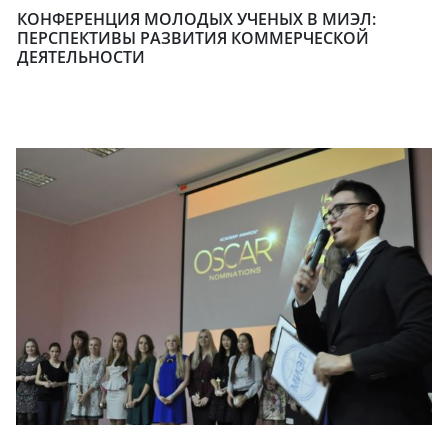
КОНФЕРЕНЦИЯ МОЛОДЫХ УЧЕНЫХ В МИЭЛ:
ПЕРСПЕКТИВЫ РАЗВИТИЯ КОММЕРЧЕСКОЙ
ДЕЯТЕЛЬНОСТИ