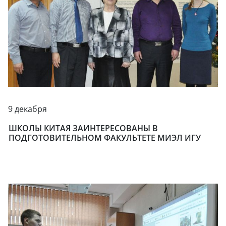
9 декабря
ШКОЛЫ КИТАЯ ЗАИНТЕРЕСОВАНЫ В
ПОДГОТОВИТЕЛЬНОМ ФАКУЛЬТЕТЕ МИЭЛ ИГУ