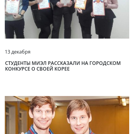
13 декабря
СТУДЕНТЫ МИЭЛ РАССКАЗАЛИ НА ГОРОДСКОМ
КОНКУРСЕ О СВОЕЙ КОРЕЕ