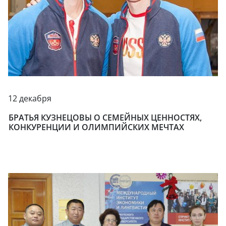
12 декабря
БРАТЬЯ КУЗНЕЦОВЫ О СЕМЕЙНЫХ ЦЕННОСТЯХ,
КОНКУРЕНЦИИ И ОЛИМПИЙСКИХ МЕЧТАХ