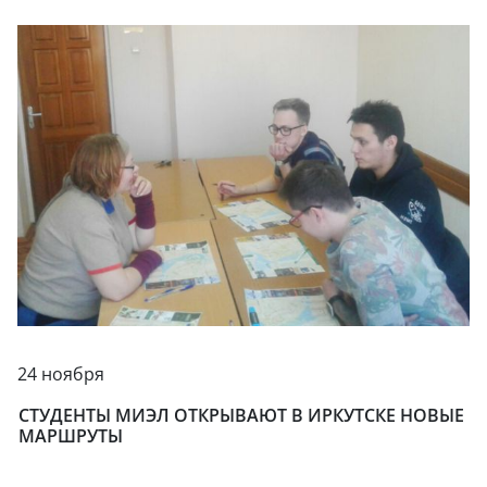
24 ноября
СТУДЕНТЫ МИЭЛ ОТКРЫВАЮТ В ИРКУТСКЕ НОВЫЕ
МАРШРУТЫ