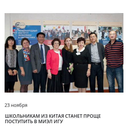
23 ноября
ШКОЛЬНИКАМ ИЗ КИТАЯ СТАНЕТ ПРОЩЕ
ПОСТУПИТЬ В МИЭЛ ИГУ