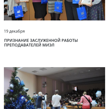
19 декабря
ПРИЗНАНИЕ ЗАСЛУЖЕННОЙ РАБОТЫ
ПРЕПОДАВАТЕЛЕЙ МИЭЛ