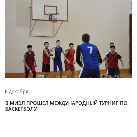
6 декабря
В МИЭЛ ПРОШЕЛ МЕЖДУНАРОДНЫЙ ТУРНИР ПО
БАСКЕТБОЛУ