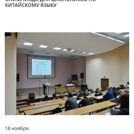
КИТАЙСКОМУ ЯЗЫКУ
18 ноября