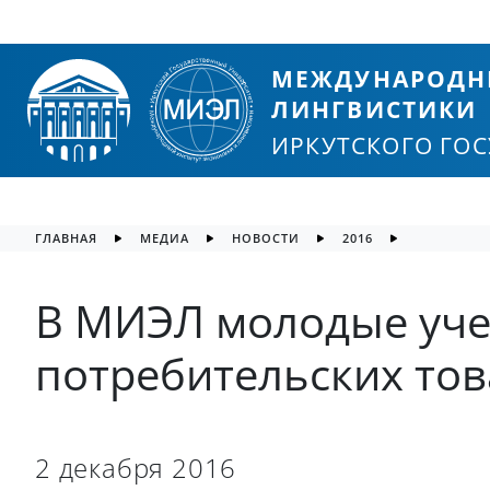
МЕЖДУНАРОДН
ЛИНГВИСТИКИ
ИРКУТСКОГО ГО
ГЛАВНАЯ
МЕДИА
НОВОСТИ
2016
В МИЭЛ молодые уче
потребительских то
2 декабря 2016