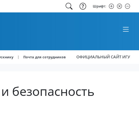
Шрифт:
ОФИЦИАЛЬНЫЙ САЙТ ИГУ
|
ускнику
Почта для сотрудников
и безопасность