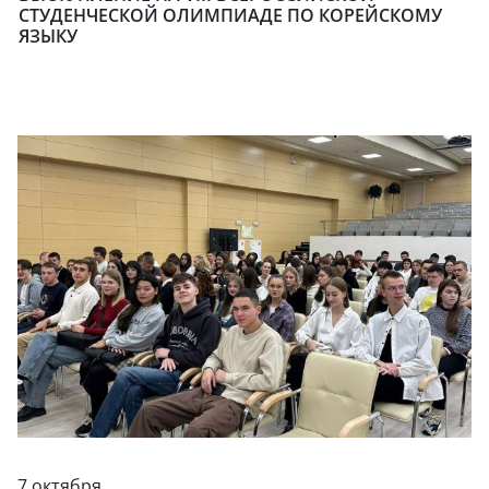
СТУДЕНЧЕСКОЙ ОЛИМПИАДЕ ПО КОРЕЙСКОМУ
ЯЗЫКУ
7 октября