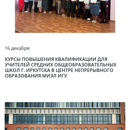
16 декабря
КУРСЫ ПОВЫШЕНИЯ КВАЛИФИКАЦИИ ДЛЯ
УЧИТЕЛЕЙ СРЕДНИХ ОБЩЕОБРАЗОВАТЕЛЬНЫХ
ШКОЛ Г. ИРКУТСКА В ЦЕНТРЕ НЕПРЕРЫВНОГО
ОБРАЗОВАНИЯ МИЭЛ ИГУ