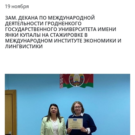
19 ноября
ЗАМ. ДЕКАНА ПО МЕЖДУНАРОДНОЙ
ДЕЯТЕЛЬНОСТИ ГРОДНЕНКОГО
ГОСУДАРСТВЕННОГО УНИВЕРСИТЕТА ИМЕНИ
ЯНКИ КУПАЛЫ НА СТАЖИРОВКЕ В
МЕЖДУНАРОДНОМ ИНСТИТУТЕ ЭКОНОМИКИ И
ЛИНГВИСТИКИ