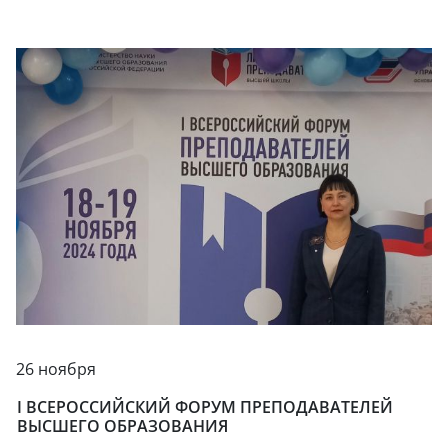
26 ноября
I ВСЕРОССИЙСКИЙ ФОРУМ ПРЕПОДАВАТЕЛЕЙ
ВЫСШЕГО ОБРАЗОВАНИЯ