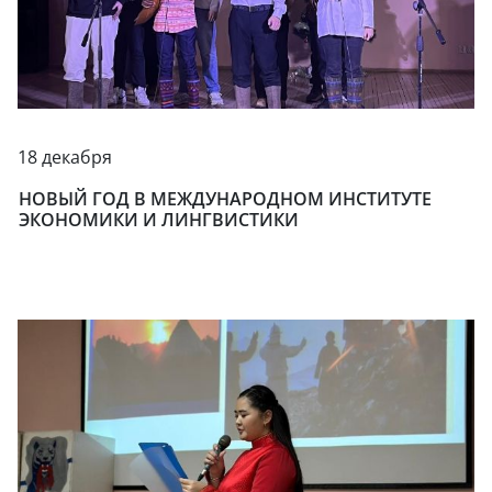
18 декабря
НОВЫЙ ГОД В МЕЖДУНАРОДНОМ ИНСТИТУТЕ
ЭКОНОМИКИ И ЛИНГВИСТИКИ