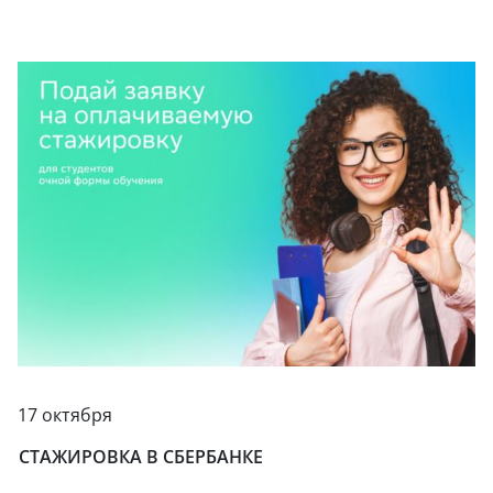
17 октября
СТАЖИРОВКА В СБЕРБАНКЕ