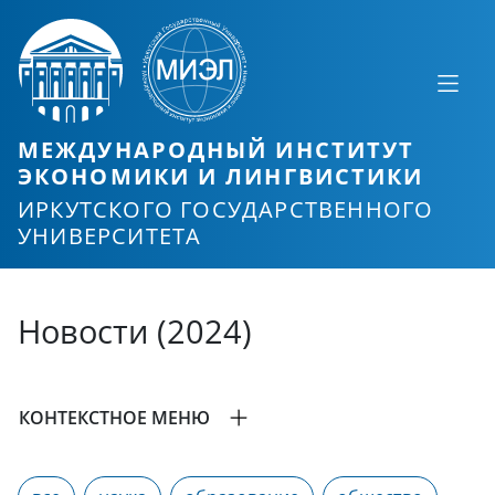
МЕЖДУНАРОДНЫЙ ИНСТИТУТ
ЭКОНОМИКИ И ЛИНГВИСТИКИ
ИРКУТСКОГО ГОСУДАРСТВЕННОГО
УНИВЕРСИТЕТА
Новости (2024)
КОНТЕКСТНОЕ МЕНЮ