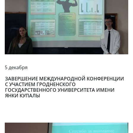
5 декабря
ЗАВЕРШЕНИЕ МЕЖДУНАРОДНОЙ КОНФЕРЕНЦИИ
С УЧАСТИЕМ ГРОДНЕНСКОГО
ГОСУДАРСТВЕННОГО УНИВЕРСИТЕТА ИМЕНИ
ЯНКИ КУПАЛЫ