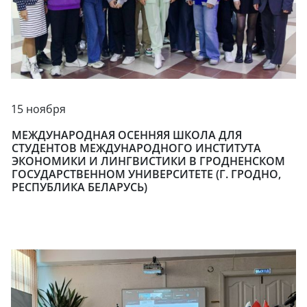
15 ноября
МЕЖДУНАРОДНАЯ ОСЕННЯЯ ШКОЛА ДЛЯ
СТУДЕНТОВ МЕЖДУНАРОДНОГО ИНСТИТУТА
ЭКОНОМИКИ И ЛИНГВИСТИКИ В ГРОДНЕНСКОМ
ГОСУДАРСТВЕННОМ УНИВЕРСИТЕТЕ (Г. ГРОДНО,
РЕСПУБЛИКА БЕЛАРУСЬ)