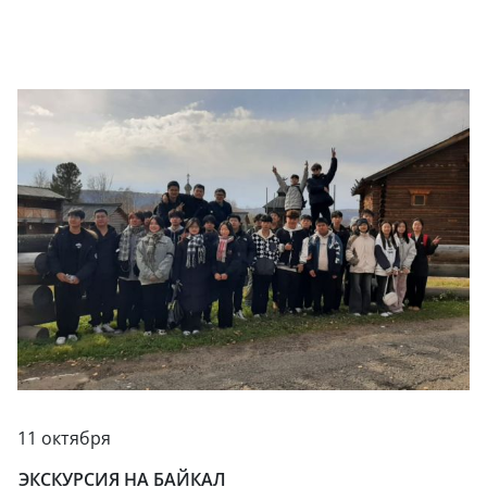
11 октября
ЭКСКУРСИЯ НА БАЙКАЛ