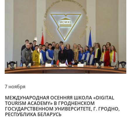
7 ноября
МЕЖДУНАРОДНАЯ ОСЕННЯЯ ШКОЛА «DIGITAL
TOURISM ACADEMY» В ГРОДНЕНСКОМ
ГОСУДАРСТВЕННОМ УНИВЕРСИТЕТЕ, Г. ГРОДНО,
РЕСПУБЛИКА БЕЛАРУСЬ