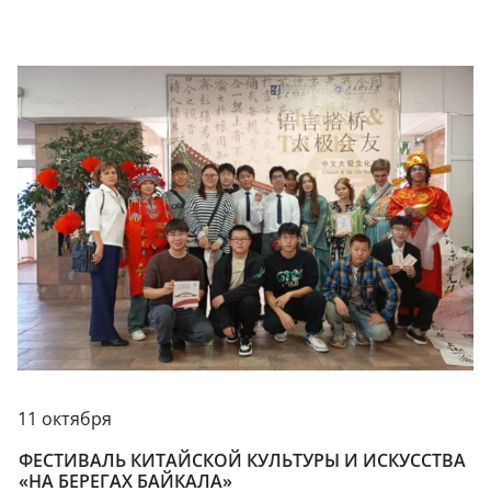
11 октября
ФЕСТИВАЛЬ КИТАЙСКОЙ КУЛЬТУРЫ И ИСКУССТВА
«НА БЕРЕГАХ БАЙКАЛА»