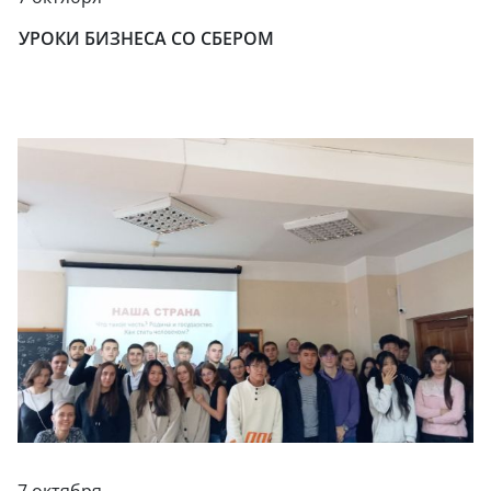
УРОКИ БИЗНЕСА СО СБЕРОМ
7 октября