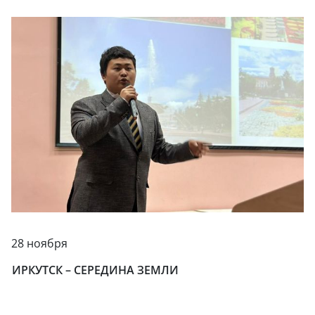
28 ноября
ИРКУТСК – СЕРЕДИНА ЗЕМЛИ