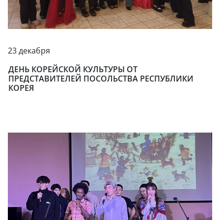
23 декабря
ДЕНЬ КОРЕЙСКОЙ КУЛЬТУРЫ ОТ
ПРЕДСТАВИТЕЛЕЙ ПОСОЛЬСТВА РЕСПУБЛИКИ
КОРЕЯ