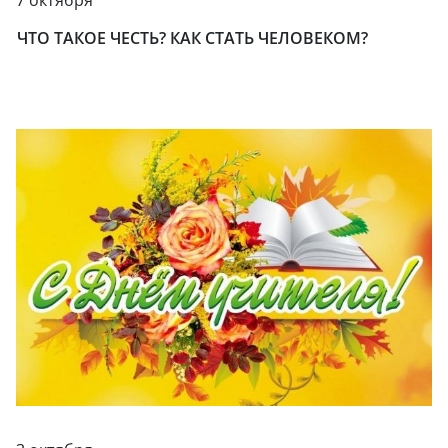
ЧТО ТАКОЕ ЧЕСТЬ? КАК СТАТЬ ЧЕЛОВЕКОМ?