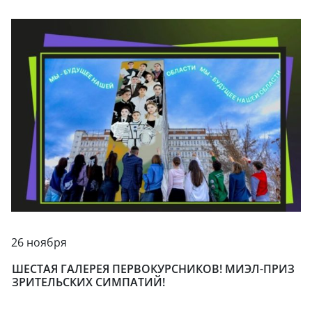
26 ноября
ШЕСТАЯ ГАЛЕРЕЯ ПЕРВОКУРСНИКОВ! МИЭЛ-ПРИЗ
ЗРИТЕЛЬСКИХ СИМПАТИЙ!