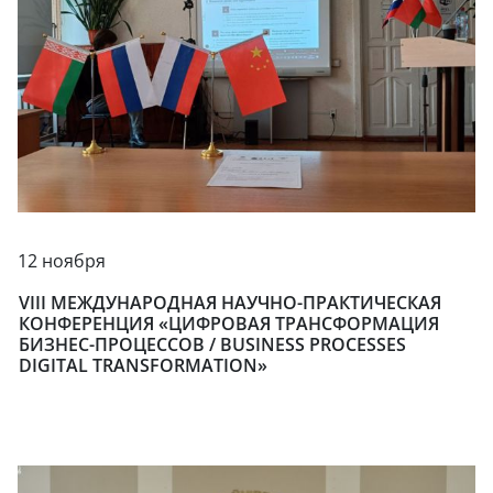
12 ноября
VIII МЕЖДУНАРОДНАЯ НАУЧНО-ПРАКТИЧЕСКАЯ
КОНФЕРЕНЦИЯ «ЦИФРОВАЯ ТРАНСФОРМАЦИЯ
БИЗНЕС-ПРОЦЕССОВ / BUSINESS PROCESSES
DIGITAL TRANSFORMATION»