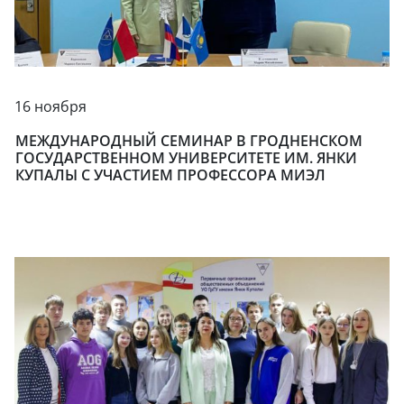
16 ноября
МЕЖДУНАРОДНЫЙ СЕМИНАР В ГРОДНЕНСКОМ
ГОСУДАРСТВЕННОМ УНИВЕРСИТЕТЕ ИМ. ЯНКИ
КУПАЛЫ С УЧАСТИЕМ ПРОФЕССОРА МИЭЛ