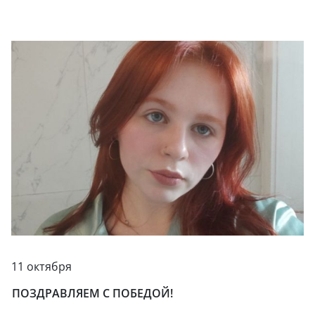
11 октября
ПОЗДРАВЛЯЕМ С ПОБЕДОЙ!