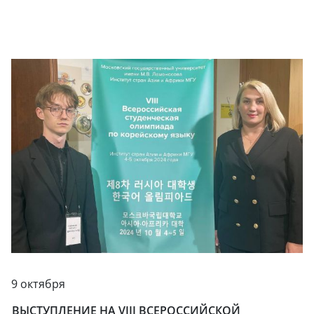
9 октября
ВЫСТУПЛЕНИЕ НА VIII ВСЕРОССИЙСКОЙ