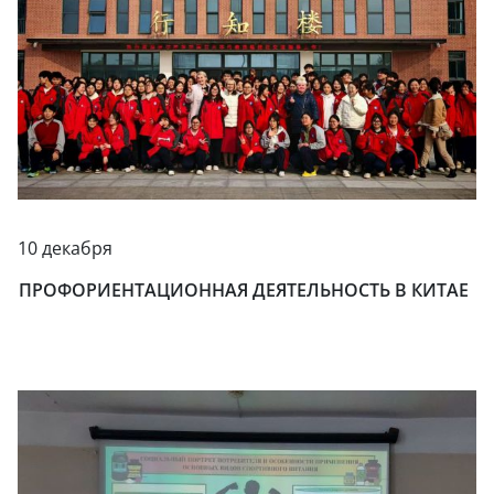
10 декабря
ПРОФОРИЕНТАЦИОННАЯ ДЕЯТЕЛЬНОСТЬ В КИТАЕ