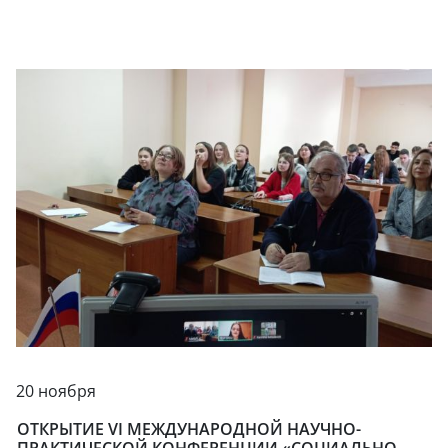
20 ноября
ОТКРЫТИЕ VI МЕЖДУНАРОДНОЙ НАУЧНО-
ПРАКТИЧЕСКОЙ КОНФЕРЕНЦИИ «СОЦИАЛЬНО-