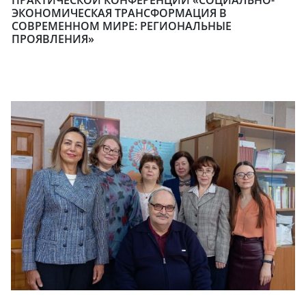
ЭКОНОМИЧЕСКАЯ ТРАНСФОРМАЦИЯ В
СОВРЕМЕННОМ МИРЕ: РЕГИОНАЛЬНЫЕ
ПРОЯВЛЕНИЯ»