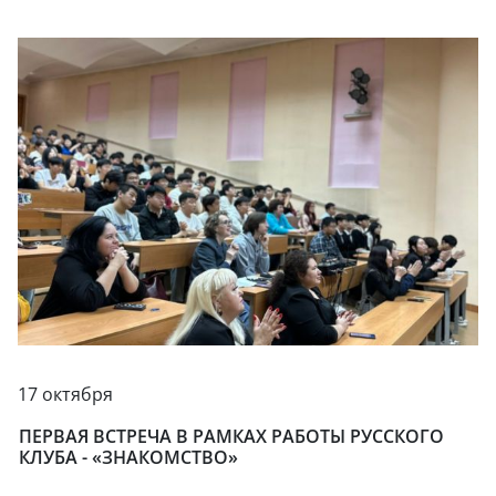
17 октября
ПЕРВАЯ ВСТРЕЧА В РАМКАХ РАБОТЫ РУССКОГО
КЛУБА - «ЗНАКОМСТВО»