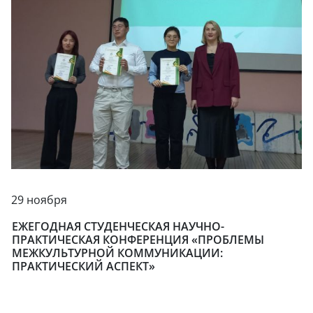
29 ноября
ЕЖЕГОДНАЯ СТУДЕНЧЕСКАЯ НАУЧНО-
ПРАКТИЧЕСКАЯ КОНФЕРЕНЦИЯ «ПРОБЛЕМЫ
МЕЖКУЛЬТУРНОЙ КОММУНИКАЦИИ:
ПРАКТИЧЕСКИЙ АСПЕКТ»