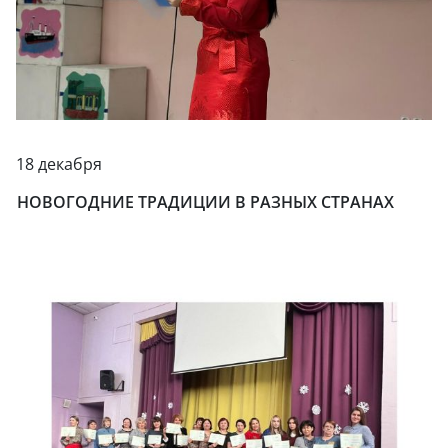
18 декабря
НОВОГОДНИЕ ТРАДИЦИИ В РАЗНЫХ СТРАНАХ