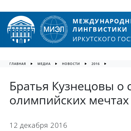
МЕЖДУНАРОДН
ЛИНГВИСТИКИ
ИРКУТСКОГО ГО
ГЛАВНАЯ
МЕДИА
НОВОСТИ
2016
Братья Кузнецовы о 
олимпийских мечтах
12 декабря 2016