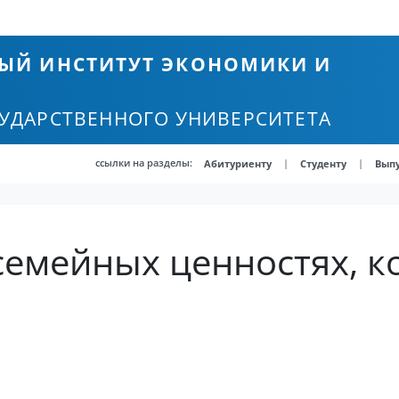
ЫЙ ИНСТИТУТ ЭКОНОМИКИ И
СУДАРСТВЕННОГО УНИВЕРСИТЕТА
ссылки на разделы:
|
|
Абитуриенту
Студенту
Вып
семейных ценностях, к