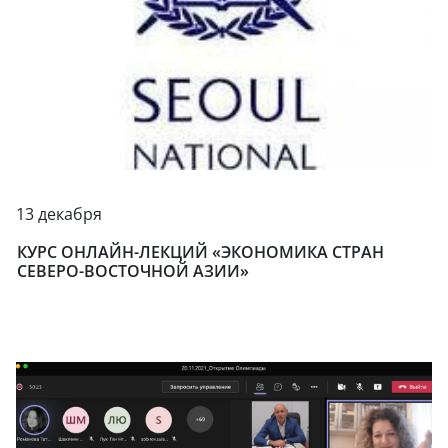
13 декабря
КУРС ОНЛАЙН-ЛЕКЦИЙ «ЭКОНОМИКА СТРАН
СЕВЕРО-ВОСТОЧНОЙ АЗИИ»