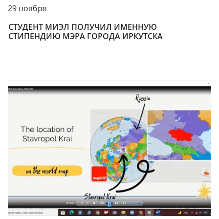
29 ноября
СТУДЕНТ МИЭЛ ПОЛУЧИЛ ИМЕННУЮ
СТИПЕНДИЮ МЭРА ГОРОДА ИРКУТСКА