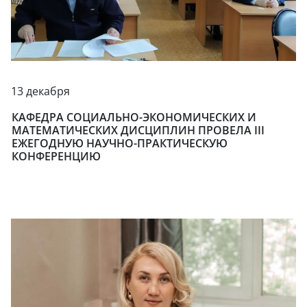
13 декабря
КАФЕДРА СОЦИАЛЬНО-ЭКОНОМИЧЕСКИХ И
МАТЕМАТИЧЕСКИХ ДИСЦИПЛИН ПРОВЕЛА III
ЕЖЕГОДНУЮ НАУЧНО-ПРАКТИЧЕСКУЮ
КОНФЕРЕНЦИЮ