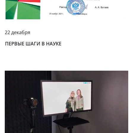
22 декабря
ПЕРВЫЕ ШАГИ В НАУКЕ