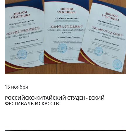
15 ноября
РОССИЙСКО-КИТАЙСКИЙ СТУДЕНЧЕСКИЙ
ФЕСТИВАЛЬ ИСКУССТВ