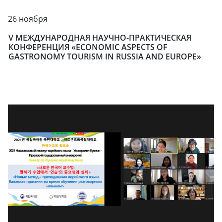
26 ноября
V МЕЖДУНАРОДНАЯ НАУЧНО-ПРАКТИЧЕСКАЯ
КОНФЕРЕНЦИЯ «ECONOMIC ASPECTS OF
GASTRONOMY TOURISM IN RUSSIA AND EUROPE»