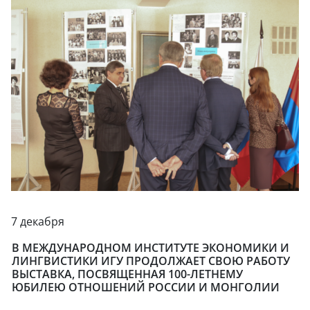
7 декабря
В МЕЖДУНАРОДНОМ ИНСТИТУТЕ ЭКОНОМИКИ И
ЛИНГВИСТИКИ ИГУ ПРОДОЛЖАЕТ СВОЮ РАБОТУ
ВЫСТАВКА, ПОСВЯЩЕННАЯ 100-ЛЕТНЕМУ
ЮБИЛЕЮ ОТНОШЕНИЙ РОССИИ И МОНГОЛИИ