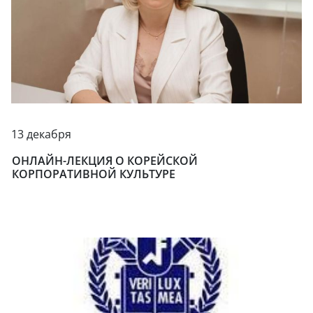
13 декабря
ОНЛАЙН-ЛЕКЦИЯ О КОРЕЙСКОЙ
КОРПОРАТИВНОЙ КУЛЬТУРЕ