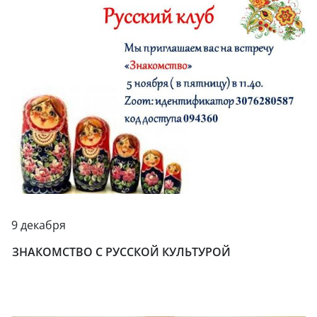
9 декабря
ЗНАКОМСТВО С РУССКОЙ КУЛЬТУРОЙ