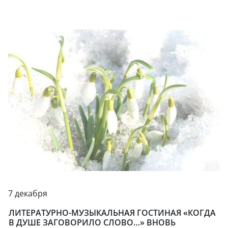
7 декабря
ЛИТЕРАТУРНО-МУЗЫКАЛЬНАЯ ГОСТИНАЯ «КОГДА
В ДУШЕ ЗАГОВОРИЛО СЛОВО…» ВНОВЬ