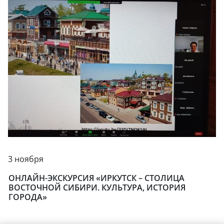
3 ноября
ОНЛАЙН-ЭКСКУРСИЯ «ИРКУТСК – СТОЛИЦА
ВОСТОЧНОЙ СИБИРИ. КУЛЬТУРА, ИСТОРИЯ
ГОРОДА»