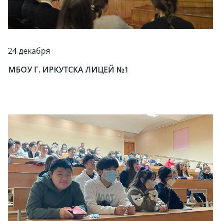
24 декабря
МБОУ Г. ИРКУТСКА ЛИЦЕЙ №1