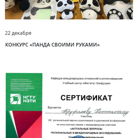
22 декабря
КОНКУРС «ПАНДА СВОИМИ РУКАМИ»