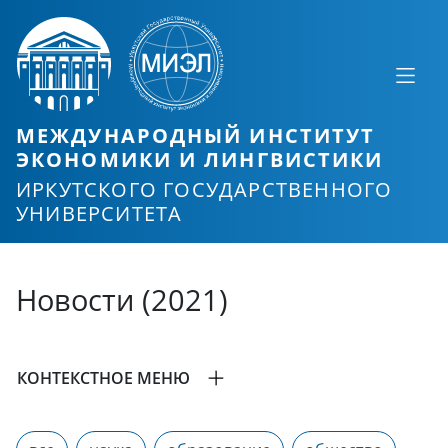
МЕЖДУНАРОДНЫЙ ИНСТИТУТ
ЭКОНОМИКИ И ЛИНГВИСТИКИ
ИРКУТСКОГО ГОСУДАРСТВЕННОГО
УНИВЕРСИТЕТА
Новости (2021)
КОНТЕКСТНОЕ МЕНЮ