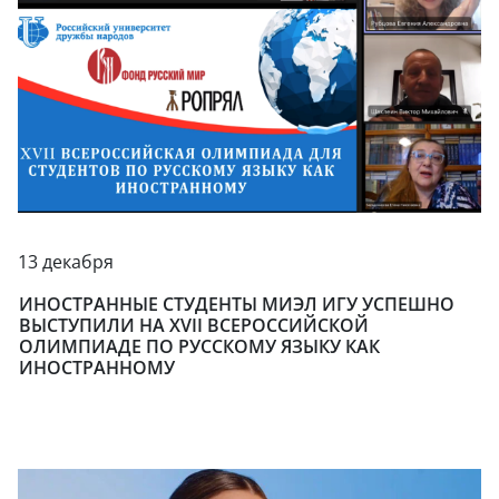
13 декабря
ИНОСТРАННЫЕ СТУДЕНТЫ МИЭЛ ИГУ УСПЕШНО
ВЫСТУПИЛИ НА XVII ВСЕРОССИЙСКОЙ
ОЛИМПИАДЕ ПО РУССКОМУ ЯЗЫКУ КАК
ИНОСТРАННОМУ