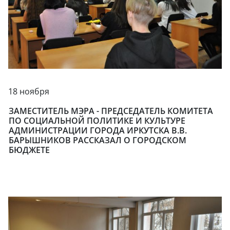
18 ноября
ЗАМЕСТИТЕЛЬ МЭРА - ПРЕДСЕДАТЕЛЬ КОМИТЕТА
ПО СОЦИАЛЬНОЙ ПОЛИТИКЕ И КУЛЬТУРЕ
АДМИНИСТРАЦИИ ГОРОДА ИРКУТСКА В.В.
БАРЫШНИКОВ РАССКАЗАЛ О ГОРОДСКОМ
БЮДЖЕТЕ