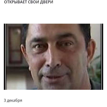
ОТКРЫВАЕТ СВОИ ДВЕРИ
3 декабря