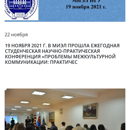
22 ноября
19 НОЯБРЯ 2021 Г. В МИЭЛ ПРОШЛА ЕЖЕГОДНАЯ
СТУДЕНЧЕСКАЯ НАУЧНО-ПРАКТИЧЕСКАЯ
КОНФЕРЕНЦИЯ «ПРОБЛЕМЫ МЕЖКУЛЬТУРНОЙ
КОММУНИКАЦИИ: ПРАКТИЧЕС