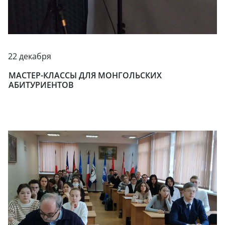
22 декабря
МАСТЕР-КЛАССЫ ДЛЯ МОНГОЛЬСКИХ
АБИТУРИЕНТОВ