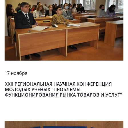
17 ноября
XXII РЕГИОНАЛЬНАЯ НАУЧНАЯ КОНФЕРЕНЦИЯ
МОЛОДЫХ УЧЕНЫХ "ПРОБЛЕМЫ
ФУНКЦИОНИРОВАНИЯ РЫНКА ТОВАРОВ И УСЛУГ"