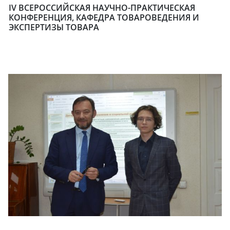
IV ВСЕРОССИЙСКАЯ НАУЧНО-ПРАКТИЧЕСКАЯ
КОНФЕРЕНЦИЯ, КАФЕДРА ТОВАРОВЕДЕНИЯ И
ЭКСПЕРТИЗЫ ТОВАРА