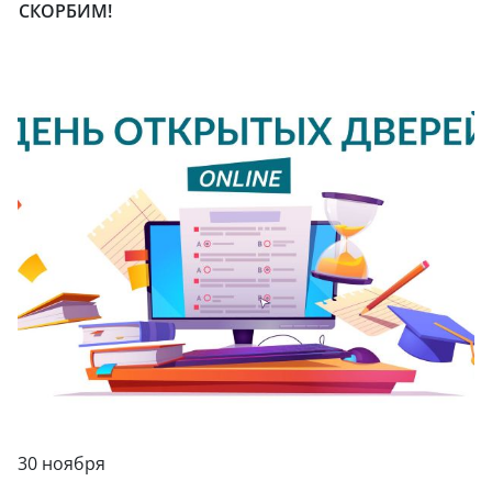
СКОРБИМ!
30 ноября