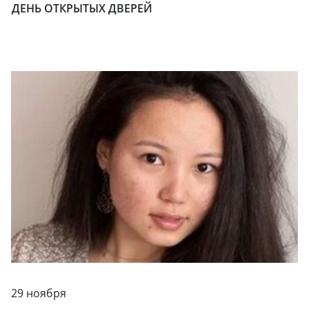
ДЕНЬ ОТКРЫТЫХ ДВЕРЕЙ
29 ноября