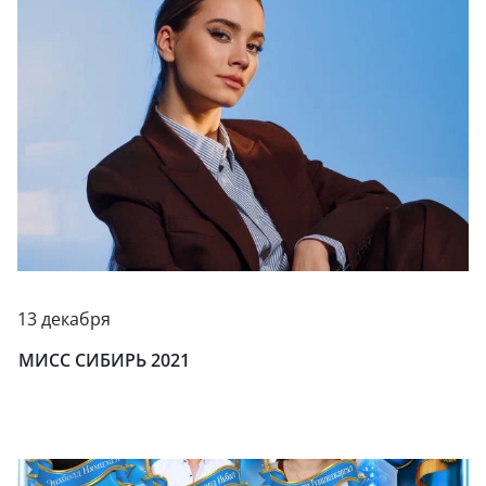
13 декабря
МИСС СИБИРЬ 2021