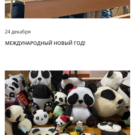
24 декабря
МЕЖДУНАРОДНЫЙ НОВЫЙ ГОД!