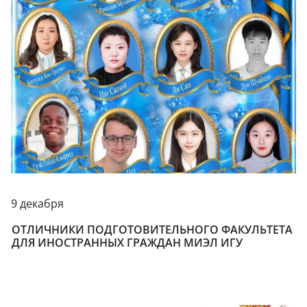
9 декабря
ОТЛИЧНИКИ ПОДГОТОВИТЕЛЬНОГО ФАКУЛЬТЕТА
ДЛЯ ИНОСТРАННЫХ ГРАЖДАН МИЭЛ ИГУ