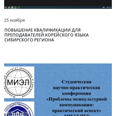
25 ноября
ПОВЫШЕНИЕ КВАЛИФИКАЦИИ ДЛЯ
ПРЕПОДАВАТЕЛЕЙ КОРЕЙСКОГО ЯЗЫКА
СИБИРСКОГО РЕГИОНА