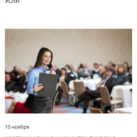
УСЛУГ
10 ноября