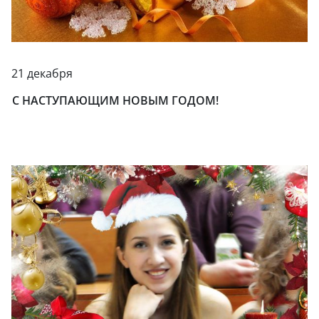
21 декабря
C НАСТУПАЮЩИМ НОВЫМ ГОДОМ!