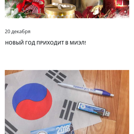
20 декабря
НОВЫЙ ГОД ПРИХОДИТ В МИЭЛ!