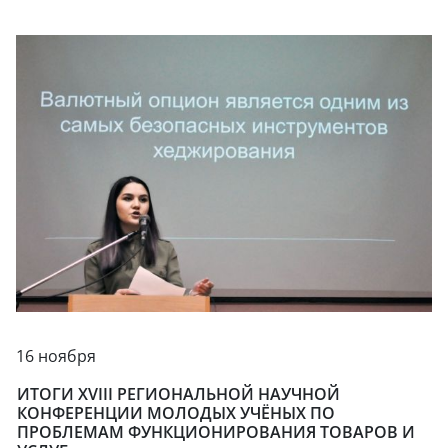
16 ноября
ИТОГИ ХVIII РЕГИОНАЛЬНОЙ НАУЧНОЙ
КОНФЕРЕНЦИИ МОЛОДЫХ УЧЁНЫХ ПО
ПРОБЛЕМАМ ФУНКЦИОНИРОВАНИЯ ТОВАРОВ И