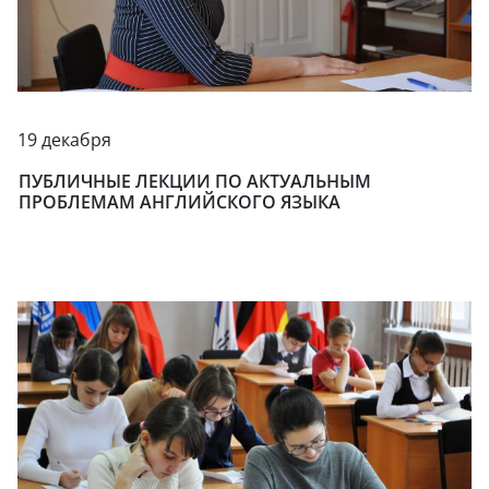
19 декабря
ПУБЛИЧНЫЕ ЛЕКЦИИ ПО АКТУАЛЬНЫМ
ПРОБЛЕМАМ АНГЛИЙСКОГО ЯЗЫКА