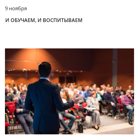
9 ноября
И ОБУЧАЕМ, И ВОСПИТЫВАЕМ