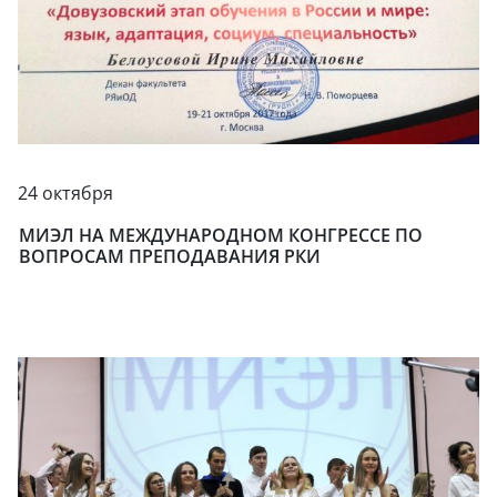
24 октября
МИЭЛ НА МЕЖДУНАРОДНОМ КОНГРЕССЕ ПО
ВОПРОСАМ ПРЕПОДАВАНИЯ РКИ