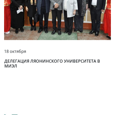
18 октября
ДЕЛЕГАЦИЯ ЛЯОНИНСКОГО УНИВЕРСИТЕТА В
МИЭЛ