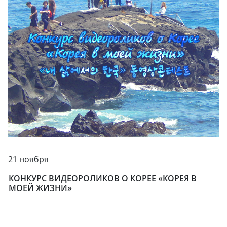
21 ноября
КОНКУРС ВИДЕОРОЛИКОВ О КОРЕЕ «КОРЕЯ В
МОЕЙ ЖИЗНИ»