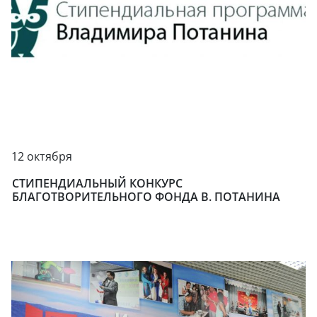
12 октября
СТИПЕНДИАЛЬНЫЙ КОНКУРС
БЛАГОТВОРИТЕЛЬНОГО ФОНДА В. ПОТАНИНА