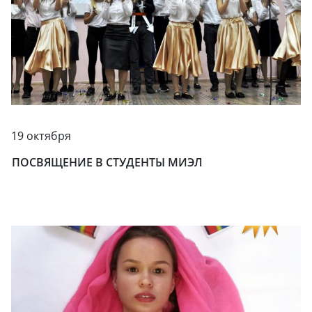
19 октября
ПОСВЯЩЕНИЕ В СТУДЕНТЫ МИЭЛ