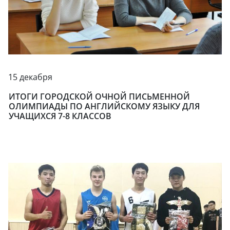
15 декабря
ИТОГИ ГОРОДСКОЙ ОЧНОЙ ПИСЬМЕННОЙ
ОЛИМПИАДЫ ПО АНГЛИЙСКОМУ ЯЗЫКУ ДЛЯ
УЧАЩИХСЯ 7-8 КЛАССОВ