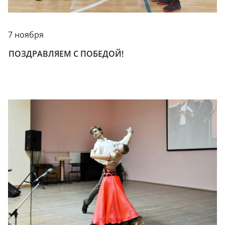
7 ноября
ПОЗДРАВЛЯЕМ С ПОБЕДОЙ!