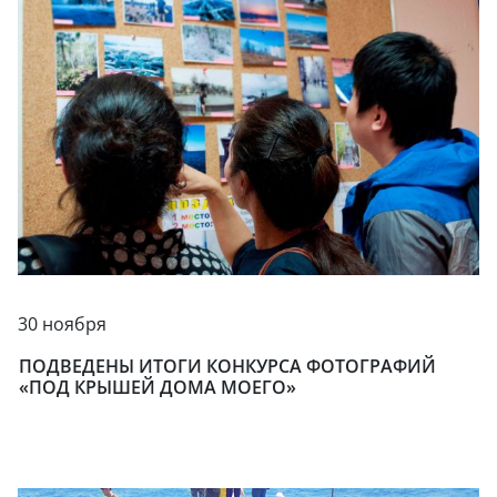
30 ноября
ПОДВЕДЕНЫ ИТОГИ КОНКУРСА ФОТОГРАФИЙ
«ПОД КРЫШЕЙ ДОМА МОЕГО»