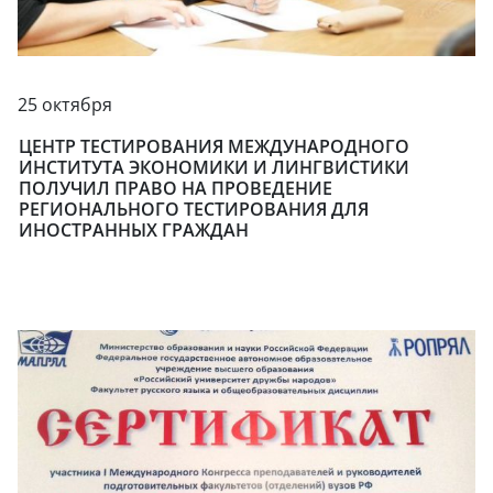
25 октября
ЦЕНТР ТЕСТИРОВАНИЯ МЕЖДУНАРОДНОГО
ИНСТИТУТА ЭКОНОМИКИ И ЛИНГВИСТИКИ
ПОЛУЧИЛ ПРАВО НА ПРОВЕДЕНИЕ
РЕГИОНАЛЬНОГО ТЕСТИРОВАНИЯ ДЛЯ
ИНОСТРАННЫХ ГРАЖДАН