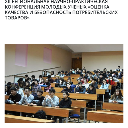
ХII РЕГИОНАЛЬНАЯ НАУЧНО-ПРАКТИЧЕСКАЯ
КОНФЕРЕНЦИЯ МОЛОДЫХ УЧЕНЫХ «ОЦЕНКА
КАЧЕСТВА И БЕЗОПАСНОСТЬ ПОТРЕБИТЕЛЬСКИХ
ТОВАРОВ»