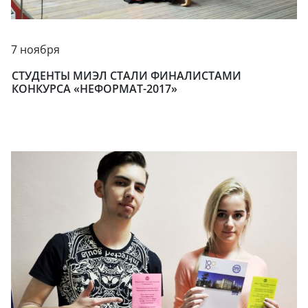
7 ноября
СТУДЕНТЫ МИЭЛ СТАЛИ ФИНАЛИСТАМИ
КОНКУРСА «НЕФОРМАТ-2017»