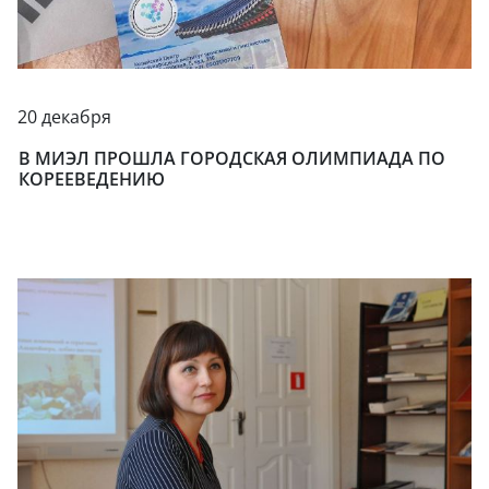
20 декабря
В МИЭЛ ПРОШЛА ГОРОДСКАЯ ОЛИМПИАДА ПО
КОРЕЕВЕДЕНИЮ