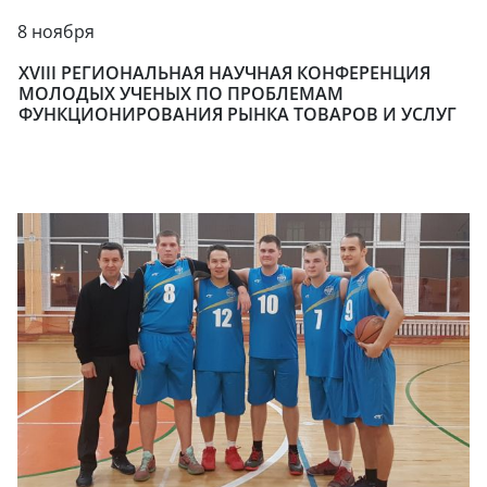
8 ноября
XVIII РЕГИОНАЛЬНАЯ НАУЧНАЯ КОНФЕРЕНЦИЯ
МОЛОДЫХ УЧЕНЫХ ПО ПРОБЛЕМАМ
ФУНКЦИОНИРОВАНИЯ РЫНКА ТОВАРОВ И УСЛУГ