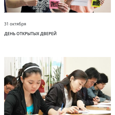
31 октября
ДЕНЬ ОТКРЫТЫХ ДВЕРЕЙ