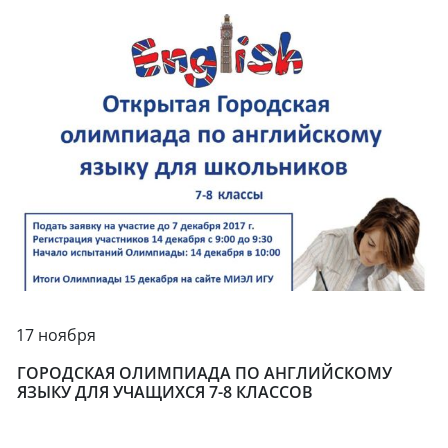
17 ноября
ГОРОДСКАЯ ОЛИМПИАДА ПО АНГЛИЙСКОМУ
ЯЗЫКУ ДЛЯ УЧАЩИХСЯ 7-8 КЛАССОВ