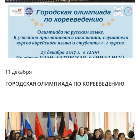
11 декабря
ГОРОДСКАЯ ОЛИМПИАДА ПО КОРЕЕВЕДЕНИЮ.