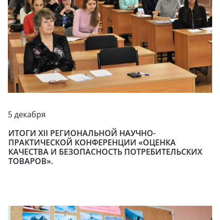
5 декабря
ИТОГИ ХII РЕГИОНАЛЬНОЙ НАУЧНО-
ПРАКТИЧЕСКОЙ КОНФЕРЕНЦИИ «ОЦЕНКА
КАЧЕСТВА И БЕЗОПАСНОСТЬ ПОТРЕБИТЕЛЬСКИХ
ТОВАРОВ».