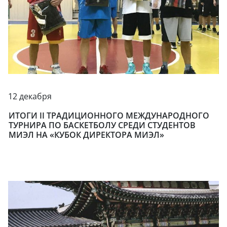
12 декабря
ИТОГИ II ТРАДИЦИОННОГО МЕЖДУНАРОДНОГО
ТУРНИРА ПО БАСКЕТБОЛУ СРЕДИ СТУДЕНТОВ
МИЭЛ НА «КУБОК ДИРЕКТОРА МИЭЛ»