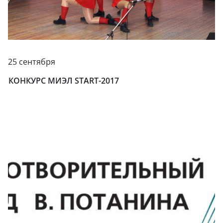
25 сентября
КОНКУРС МИЭЛ START-2017