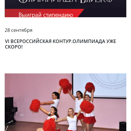
28 сентября
VI ВСЕРОССИЙСКАЯ КОНТУР.ОЛИМПИАДА УЖЕ
СКОРО!