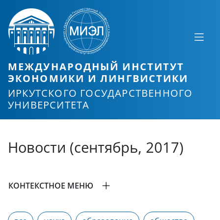
МЕЖДУНАРОДНЫЙ ИНСТИТУТ
ЭКОНОМИКИ И ЛИНГВИСТИКИ
ИРКУТСКОГО ГОСУДАРСТВЕННОГО
УНИВЕРСИТЕТА
Новости (сентябрь, 2017)
КОНТЕКСТНОЕ МЕНЮ