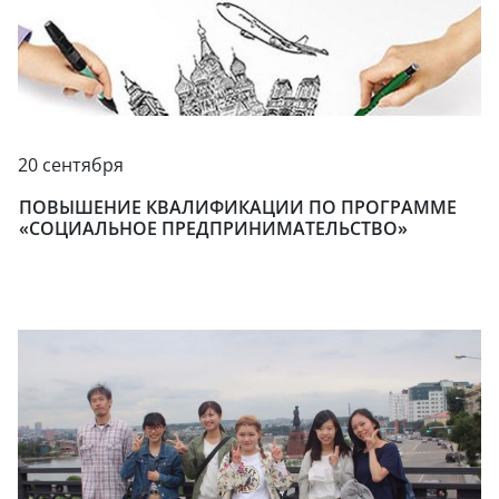
20 сентября
ПОВЫШЕНИЕ КВАЛИФИКАЦИИ ПО ПРОГРАММЕ
«СОЦИАЛЬНОЕ ПРЕДПРИНИМАТЕЛЬСТВО»