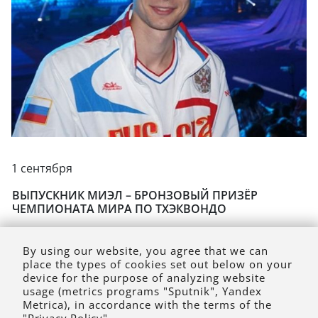
1 сентября
ВЫПУСКНИК МИЭЛ – БРОНЗОВЫЙ ПРИЗЁР
ЧЕМПИОНАТА МИРА ПО ТХЭКВОНДО
By using our website, you agree that we can
place the types of cookies set out below on your
device for the purpose of analyzing website
usage (metrics programs "Sputnik", Yandex
Metrica), in accordance with the terms of the