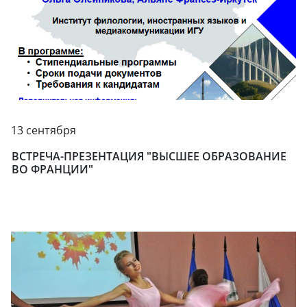
13 сентября
ВСТРЕЧА-ПРЕЗЕНТАЦИЯ "ВЫСШЕЕ ОБРАЗОВАНИЕ
ВО ФРАНЦИИ"