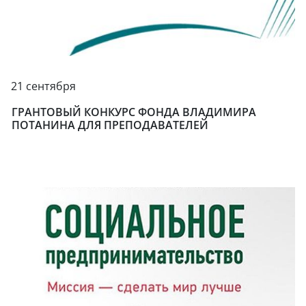
21 сентября
ГРАНТОВЫЙ КОНКУРС ФОНДА ВЛАДИМИРА
ПОТАНИНА ДЛЯ ПРЕПОДАВАТЕЛЕЙ