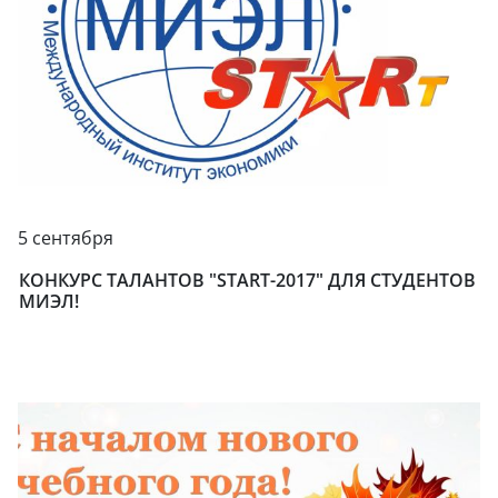
5 сентября
КОНКУРС ТАЛАНТОВ "STARТ-2017" ДЛЯ СТУДЕНТОВ
МИЭЛ!