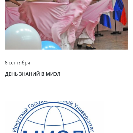
6 сентября
ДЕНЬ ЗНАНИЙ В МИЭЛ