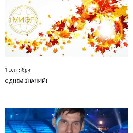
1 сентября
С ДНЕМ ЗНАНИЙ!