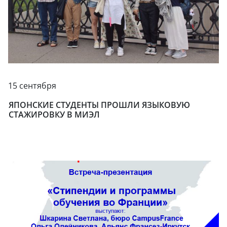
15 сентября
ЯПОНСКИЕ СТУДЕНТЫ ПРОШЛИ ЯЗЫКОВУЮ
СТАЖИРОВКУ В МИЭЛ