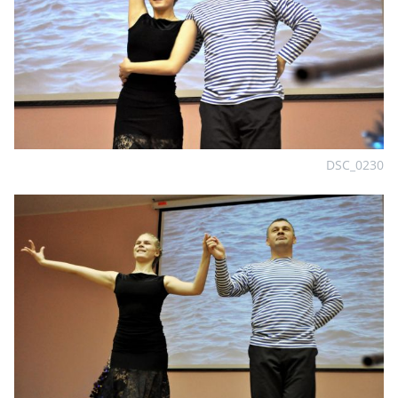
DSC_0230