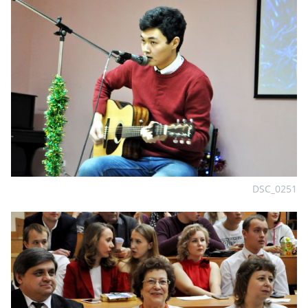
DSC_0251