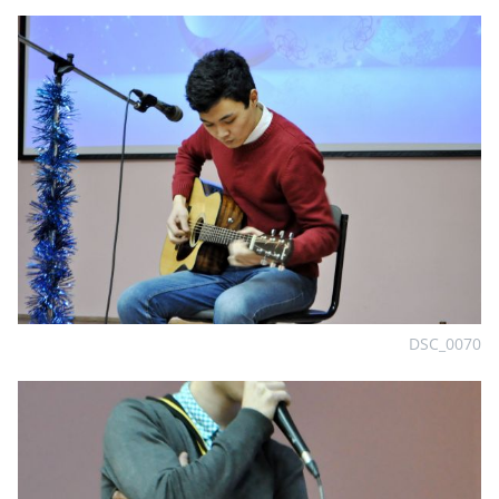
DSC_0070