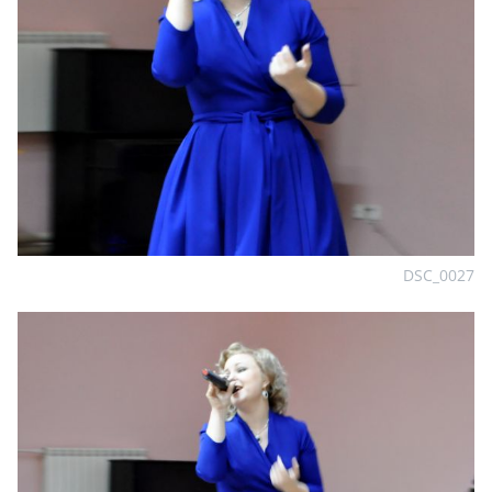
DSC_0027