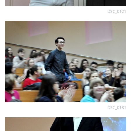
DSC_0121
DSC_0131