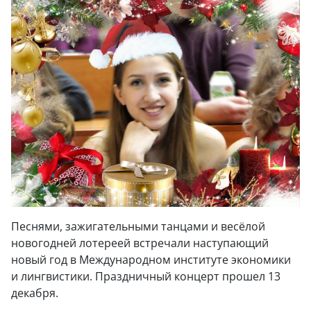
Песнями, зажигательными танцами и весёлой
новогодней лотереей встречали наступающий
новый год в Международном институте экономики
и лингвистики. Праздничный концерт прошел 13
декабря.