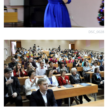
DSC_0028