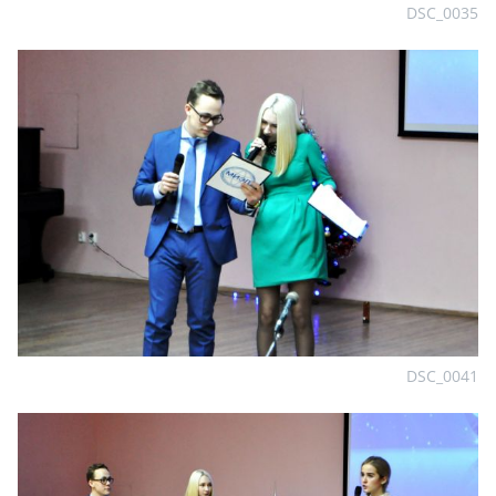
DSC_0035
DSC_0041