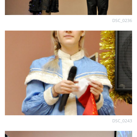
DSC_0236
DSC_0243