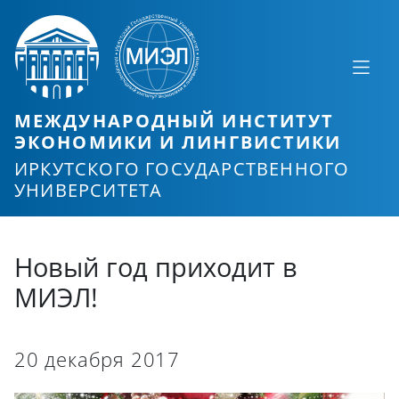
МЕЖДУНАРОДНЫЙ ИНСТИТУТ
ЭКОНОМИКИ И ЛИНГВИСТИКИ
ИРКУТСКОГО ГОСУДАРСТВЕННОГО
УНИВЕРСИТЕТА
Новый год приходит в
МИЭЛ!
20 декабря 2017