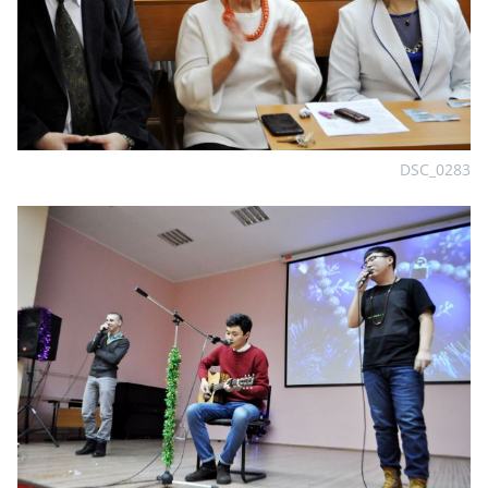
DSC_0283