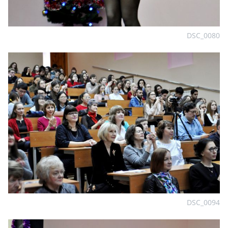
DSC_0080
DSC_0094