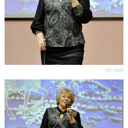
DSC_0323