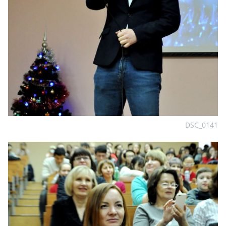
DSC_0141