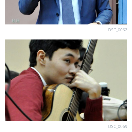
DSC_0062
DSC_0069