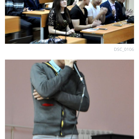
DSC_0106