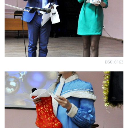
DSC_0163