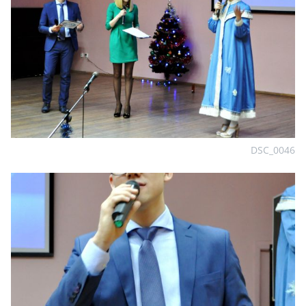
DSC_0046