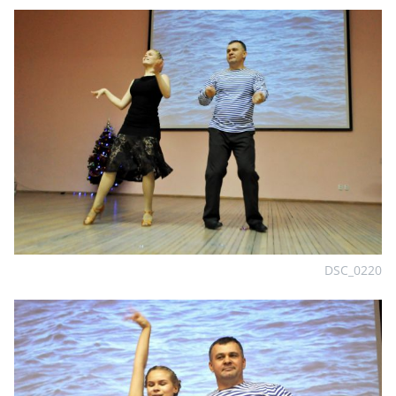
DSC_0220