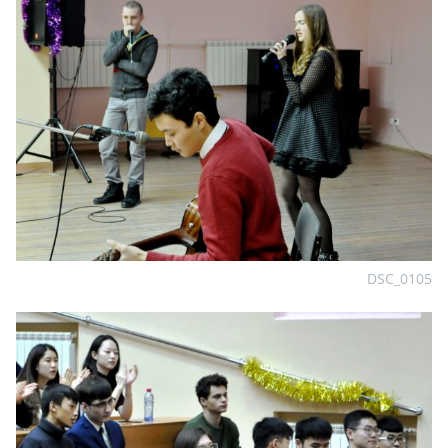
DSC_0105