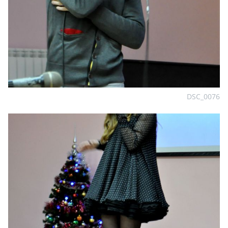
DSC_0076