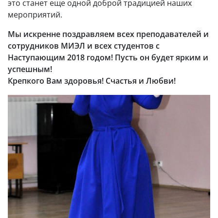
это станет еще одной доброй традицией наших
мероприятий.
Мы искренне поздравляем всех преподавателей и
сотрудников МИЭЛ и всех студентов с
Наступающим 2018 годом! Пусть он будет ярким и
успешным!
Крепкого Вам здоровья! Счастья и Любви!