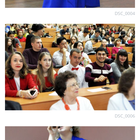
DSC_0004
DSC_0006