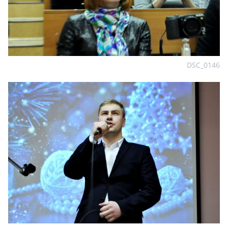
DSC_0146