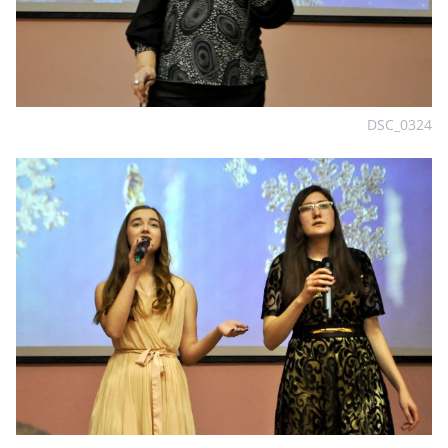
DSC_0324