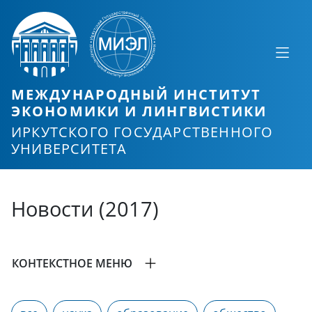
МЕЖДУНАРОДНЫЙ ИНСТИТУТ
ЭКОНОМИКИ И ЛИНГВИСТИКИ
ИРКУТСКОГО ГОСУДАРСТВЕННОГО
УНИВЕРСИТЕТА
Новости (2017)
КОНТЕКСТНОЕ МЕНЮ