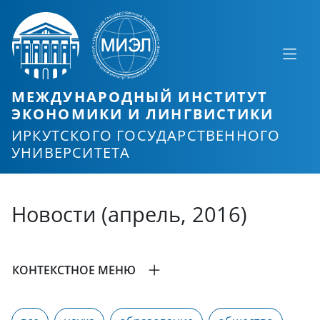
МЕЖДУНАРОДНЫЙ ИНСТИТУТ
ЭКОНОМИКИ И ЛИНГВИСТИКИ
ИРКУТСКОГО ГОСУДАРСТВЕННОГО
УНИВЕРСИТЕТА
Новости (апрель, 2016)
КОНТЕКСТНОЕ МЕНЮ