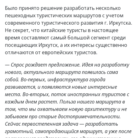
Было принято решение разработать несколько
пешеходных туристических маршрутов с учетом
современного туристического развития г. Иркутска.
Не секрет, что китайские туристы в настоящее
время составляют самый большой сегмент среди
посещающих Иркутск, а их интересы существенно
отличаются от европейских туристов.
— Спрос рождает предложение. Идея на разработку
нового, актуального маршрута появилась сама
собой. Во-первых, инфраструктура города
развивается, и появляются новые интересные
места. Во-вторых, поток иностранных туристов с
каждым днем растет. Польза нашего маршрута в
том, что мы охватываем новую архитектуру и не
забываем про старые достопримечательности.
Сейчас первостепенная задача — разработать
грамотный, самопродающийся маршрут, а уже после