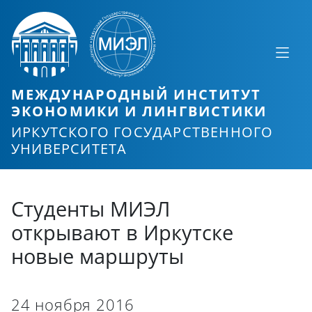
МЕЖДУНАРОДНЫЙ ИНСТИТУТ
ЭКОНОМИКИ И ЛИНГВИСТИКИ
ИРКУТСКОГО ГОСУДАРСТВЕННОГО
УНИВЕРСИТЕТА
Студенты МИЭЛ
открывают в Иркутске
новые маршруты
24 ноября 2016