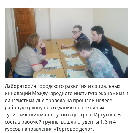
Лаборатория городского развития и социальных
инноваций Международного института экономики и
лингвистики ИГУ провела на прошлой неделе
рабочую группу по созданию пешеходных
туристических маршрутов в центре г. Иркутска. В
состав рабочей группы вошли студенты 1, 3 и 4
курсов направления «Торговое дело».