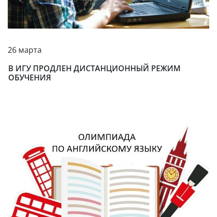
26 марта
В ИГУ ПРОДЛЕН ДИСТАНЦИОННЫЙ РЕЖИМ
ОБУЧЕНИЯ