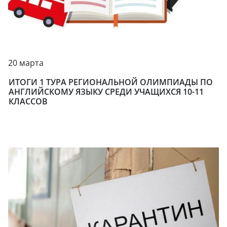
20 марта
ИТОГИ 1 ТУРА РЕГИОНАЛЬНОЙ ОЛИМПИАДЫ ПО
АНГЛИЙСКОМУ ЯЗЫКУ СРЕДИ УЧАЩИХСЯ 10-11
КЛАССОВ