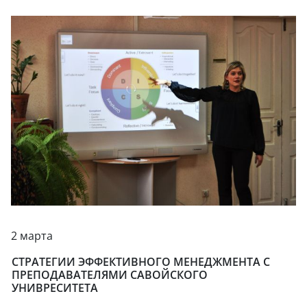
2 марта
СТРАТЕГИИ ЭФФЕКТИВНОГО МЕНЕДЖМЕНТА С
ПРЕПОДАВАТЕЛЯМИ САВОЙСКОГО
УНИВРЕСИТЕТА