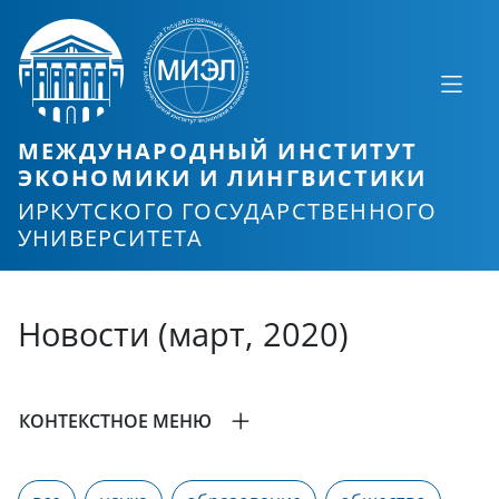
МЕЖДУНАРОДНЫЙ ИНСТИТУТ
ЭКОНОМИКИ И ЛИНГВИСТИКИ
ИРКУТСКОГО ГОСУДАРСТВЕННОГО
УНИВЕРСИТЕТА
Новости (март, 2020)
КОНТЕКСТНОЕ МЕНЮ