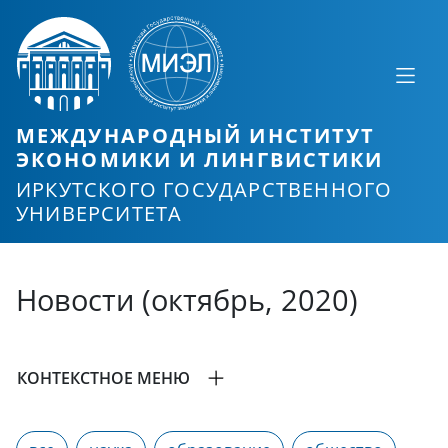
МЕЖДУНАРОДНЫЙ ИНСТИТУТ
ЭКОНОМИКИ И ЛИНГВИСТИКИ
ИРКУТСКОГО ГОСУДАРСТВЕННОГО
УНИВЕРСИТЕТА
Новости (октябрь, 2020)
КОНТЕКСТНОЕ МЕНЮ