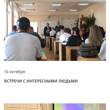
16 октября
ВСТРЕЧИ С ИНТЕРЕСНЫМИ ЛЮДЬМИ