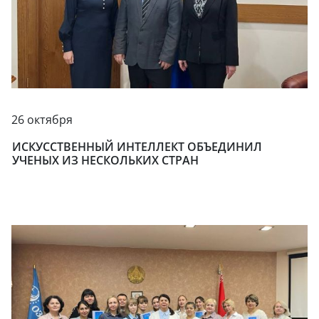
26 октября
ИСКУССТВЕННЫЙ ИНТЕЛЛЕКТ ОБЪЕДИНИЛ
УЧЕНЫХ ИЗ НЕСКОЛЬКИХ СТРАН