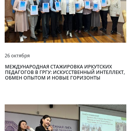
26 октября
МЕЖДУНАРОДНАЯ СТАЖИРОВКА ИРКУТСКИХ
ПЕДАГОГОВ В ГРГУ: ИСКУССТВЕННЫЙ ИНТЕЛЛЕКТ,
ОБМЕН ОПЫТОМ И НОВЫЕ ГОРИЗОНТЫ