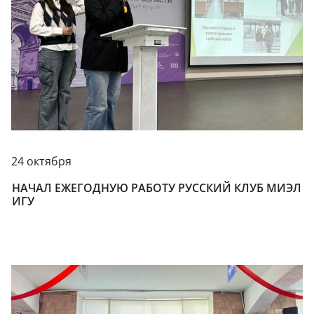
24 октября
НАЧАЛ ЕЖЕГОДНУЮ РАБОТУ РУССКИЙ КЛУБ МИЭЛ
ИГУ