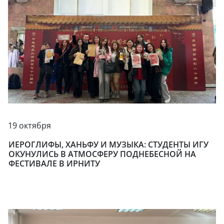
19 октября
ИЕРОГЛИФЫ, ХАНЬФУ И МУЗЫКА: СТУДЕНТЫ ИГУ
ОКУНУЛИСЬ В АТМОСФЕРУ ПОДНЕБЕСНОЙ НА
ФЕСТИВАЛЕ В ИРНИТУ