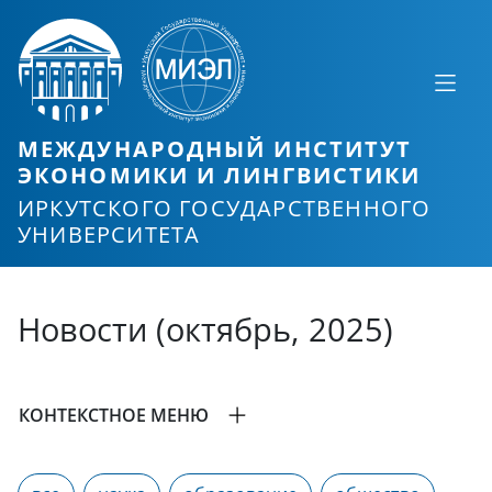
МЕЖДУНАРОДНЫЙ ИНСТИТУТ
ЭКОНОМИКИ И ЛИНГВИСТИКИ
ИРКУТСКОГО ГОСУДАРСТВЕННОГО
УНИВЕРСИТЕТА
Новости (октябрь, 2025)
КОНТЕКСТНОЕ МЕНЮ