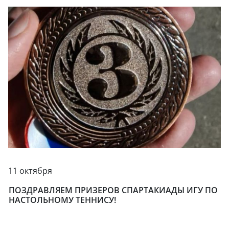
11 октября
ПОЗДРАВЛЯЕМ ПРИЗЕРОВ СПАРТАКИАДЫ ИГУ ПО
НАСТОЛЬНОМУ ТЕННИСУ!