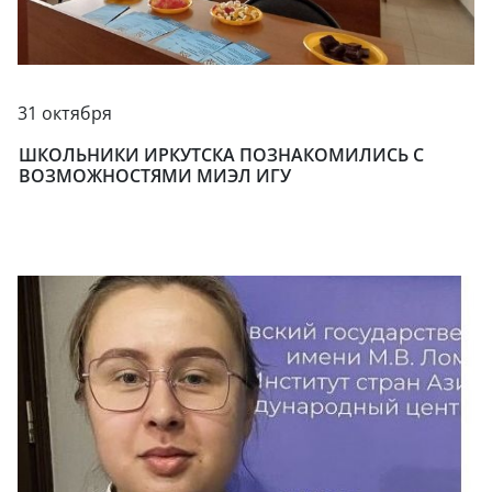
31 октября
ШКОЛЬНИКИ ИРКУТСКА ПОЗНАКОМИЛИСЬ С
ВОЗМОЖНОСТЯМИ МИЭЛ ИГУ