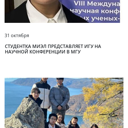
31 октября
СТУДЕНТКА МИЭЛ ПРЕДСТАВЛЯЕТ ИГУ НА
НАУЧНОЙ КОНФЕРЕНЦИИ В МГУ