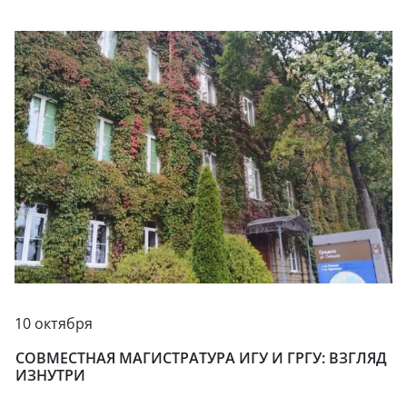
10 октября
СОВМЕСТНАЯ МАГИСТРАТУРА ИГУ И ГРГУ: ВЗГЛЯД
ИЗНУТРИ