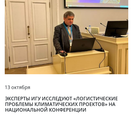
13 октября
ЭКСПЕРТЫ ИГУ ИССЛЕДУЮТ «ЛОГИСТИЧЕСКИЕ
ПРОБЛЕМЫ КЛИМАТИЧЕСКИХ ПРОЕКТОВ» НА
НАЦИОНАЛЬНОЙ КОНФЕРЕНЦИИ