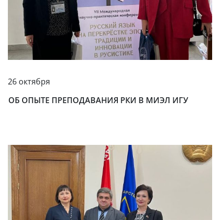
26 октября
ОБ ОПЫТЕ ПРЕПОДАВАНИЯ РКИ В МИЭЛ ИГУ