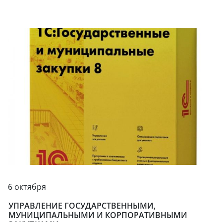
6 октября
УПРАВЛЕНИЕ ГОСУДАРСТВЕННЫМИ,
МУНИЦИПАЛЬНЫМИ И КОРПОРАТИВНЫМИ