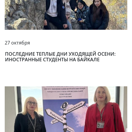
27 октября
ПОСЛЕДНИЕ ТЕПЛЫЕ ДНИ УХОДЯЩЕЙ ОСЕНИ:
ИНОСТРАННЫЕ СТУДЕНТЫ НА БАЙКАЛЕ