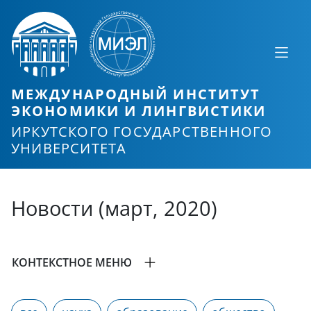
МЕЖДУНАРОДНЫЙ ИНСТИТУТ
ЭКОНОМИКИ И ЛИНГВИСТИКИ
ИРКУТСКОГО ГОСУДАРСТВЕННОГО
УНИВЕРСИТЕТА
Новости (март, 2020)
КОНТЕКСТНОЕ МЕНЮ