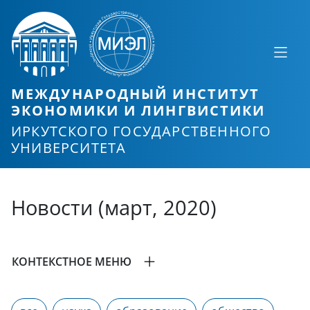
МЕЖДУНАРОДНЫЙ ИНСТИТУТ
ЭКОНОМИКИ И ЛИНГВИСТИКИ
ИРКУТСКОГО ГОСУДАРСТВЕННОГО
УНИВЕРСИТЕТА
Новости (март, 2020)
КОНТЕКСТНОЕ МЕНЮ