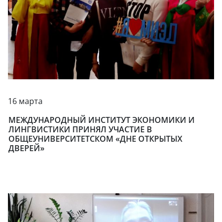
16 марта
МЕЖДУНАРОДНЫЙ ИНСТИТУТ ЭКОНОМИКИ И
ЛИНГВИСТИКИ ПРИНЯЛ УЧАСТИЕ В
ОБЩЕУНИВЕРСИТЕТСКОМ «ДНЕ ОТКРЫТЫХ
ДВЕРЕЙ»