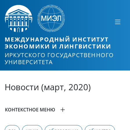
МЕЖДУНАРОДНЫЙ ИНСТИТУТ
ЭКОНОМИКИ И ЛИНГВИСТИКИ
ИРКУТСКОГО ГОСУДАРСТВЕННОГО
УНИВЕРСИТЕТА
Новости (март, 2020)
КОНТЕКСТНОЕ МЕНЮ