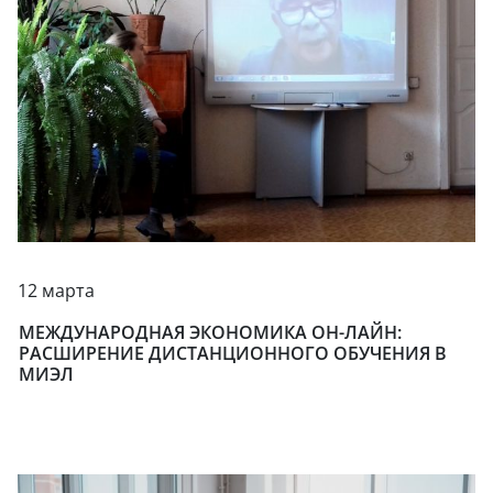
12 марта
МЕЖДУНАРОДНАЯ ЭКОНОМИКА ОН-ЛАЙН:
РАСШИРЕНИЕ ДИСТАНЦИОННОГО ОБУЧЕНИЯ В
МИЭЛ