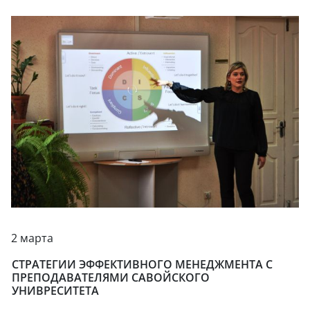
2 марта
СТРАТЕГИИ ЭФФЕКТИВНОГО МЕНЕДЖМЕНТА С
ПРЕПОДАВАТЕЛЯМИ САВОЙСКОГО
УНИВРЕСИТЕТА