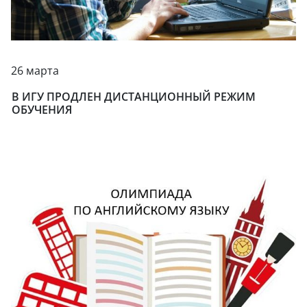
26 марта
В ИГУ ПРОДЛЕН ДИСТАНЦИОННЫЙ РЕЖИМ
ОБУЧЕНИЯ