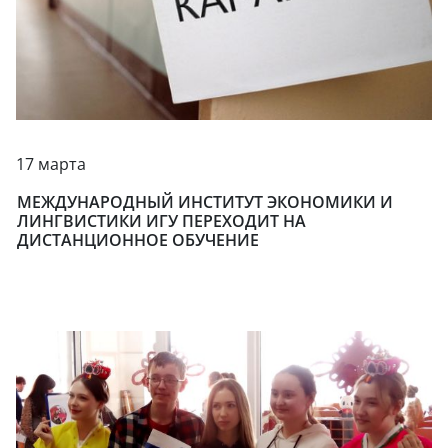
17 марта
МЕЖДУНАРОДНЫЙ ИНСТИТУТ ЭКОНОМИКИ И
ЛИНГВИСТИКИ ИГУ ПЕРЕХОДИТ НА
ДИСТАНЦИОННОЕ ОБУЧЕНИЕ