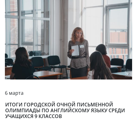
6 марта
ИТОГИ ГОРОДСКОЙ ОЧНОЙ ПИСЬМЕННОЙ
ОЛИМПИАДЫ ПО АНГЛИЙСКОМУ ЯЗЫКУ СРЕДИ
УЧАЩИХСЯ 9 КЛАССОВ