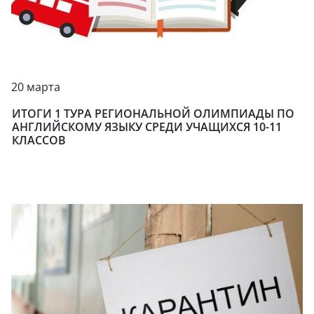
20 марта
ИТОГИ 1 ТУРА РЕГИОНАЛЬНОЙ ОЛИМПИАДЫ ПО
АНГЛИЙСКОМУ ЯЗЫКУ СРЕДИ УЧАЩИХСЯ 10-11
КЛАССОВ