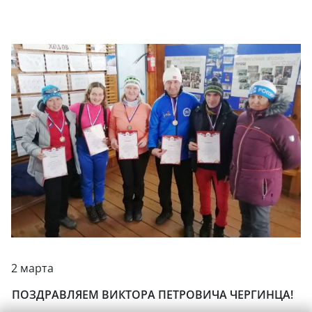
2 марта
ПОЗДРАВЛЯЕМ ВИКТОРА ПЕТРОВИЧА ЧЕРГИНЦА!