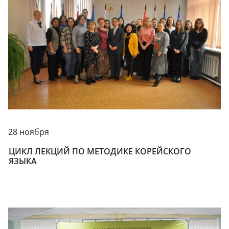
28 ноября
ЦИКЛ ЛЕКЦИЙ ПО МЕТОДИКЕ КОРЕЙСКОГО
ЯЗЫКА