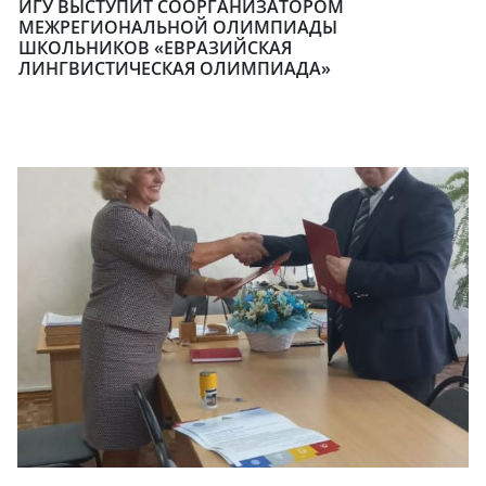
ИГУ ВЫСТУПИТ СООРГАНИЗАТОРОМ
МЕЖРЕГИОНАЛЬНОЙ ОЛИМПИАДЫ
ШКОЛЬНИКОВ «ЕВРАЗИЙСКАЯ
ЛИНГВИСТИЧЕСКАЯ ОЛИМПИАДА»