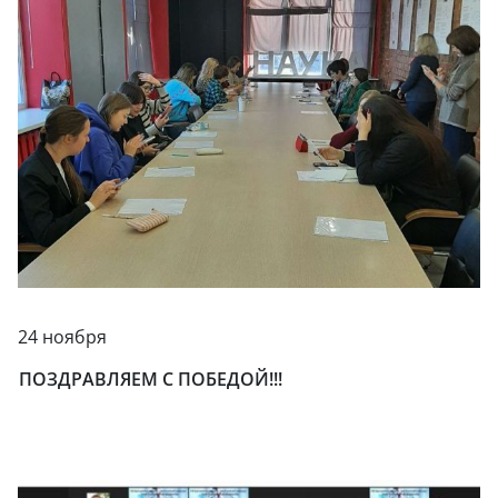
24 ноября
ПОЗДРАВЛЯЕМ С ПОБЕДОЙ!!!