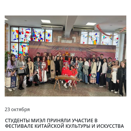
23 октября
СТУДЕНТЫ МИЭЛ ПРИНЯЛИ УЧАСТИЕ В
ФЕСТИВАЛЕ КИТАЙСКОЙ КУЛЬТУРЫ И ИСКУССТВА