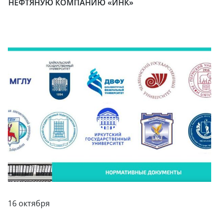
НЕФТЯНУЮ КОМПАНИЮ «ИНК»
16 октября