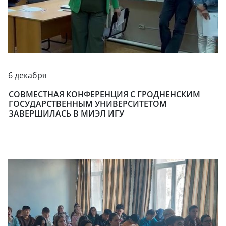
6 декабря
СОВМЕСТНАЯ КОНФЕРЕНЦИЯ С ГРОДНЕНСКИМ
ГОСУДАРСТВЕННЫМ УНИВЕРСИТЕТОМ
ЗАВЕРШИЛАСЬ В МИЭЛ ИГУ