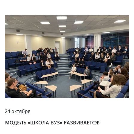
24 октября
МОДЕЛЬ «ШКОЛА-ВУЗ» РАЗВИВАЕТСЯ!