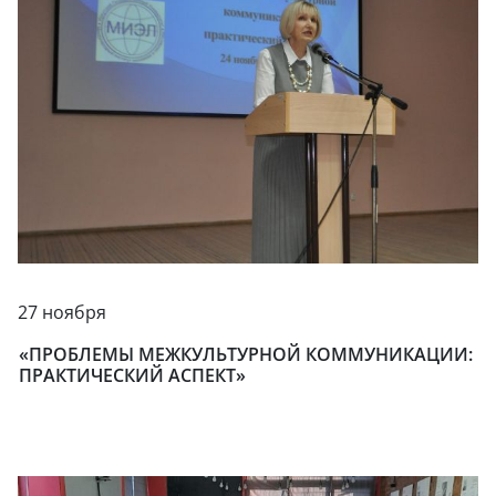
27 ноября
«ПРОБЛЕМЫ МЕЖКУЛЬТУРНОЙ КОММУНИКАЦИИ:
ПРАКТИЧЕСКИЙ АСПЕКТ»