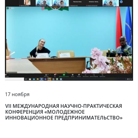
17 ноября
VII МЕЖДУНАРОДНАЯ НАУЧНО-ПРАКТИЧЕСКАЯ
КОНФЕРЕНЦИЯ «МОЛОДЕЖНОЕ
ИННОВАЦИОННОЕ ПРЕДПРИНИМАТЕЛЬСТВО»