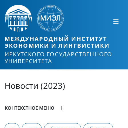
МЕЖДУНАРОДНЫЙ ИНСТИТУТ
ЭКОНОМИКИ И ЛИНГВИСТИКИ
ИРКУТСКОГО ГОСУДАРСТВЕННОГО
УНИВЕРСИТЕТА
Новости (2023)
КОНТЕКСТНОЕ МЕНЮ