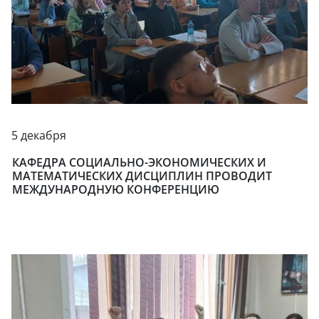
5 декабря
КАФЕДРА СОЦИАЛЬНО-ЭКОНОМИЧЕСКИХ И
МАТЕМАТИЧЕСКИХ ДИСЦИПЛИН ПРОВОДИТ
МЕЖДУНАРОДНУЮ КОНФЕРЕНЦИЮ