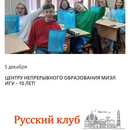
5 декабря
ЦЕНТРУ НЕПРЕРЫВНОГО ОБРАЗОВАНИЯ МИЭЛ
ИГУ – 10 ЛЕТ!