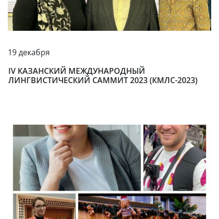
19 декабря
IV КАЗАНСКИЙ МЕЖДУНАРОДНЫЙ
ЛИНГВИСТИЧЕСКИЙ САММИТ 2023 (КМЛС-2023)