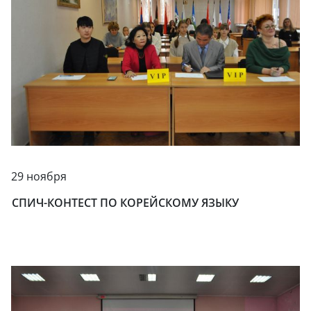
29 ноября
СПИЧ-КОНТЕСТ ПО КОРЕЙСКОМУ ЯЗЫКУ