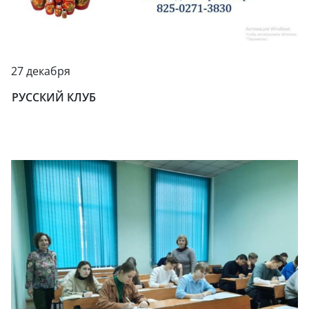
27 декабря
РУССКИЙ КЛУБ