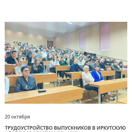
20 октября
ТРУДОУСТРОЙСТВО ВЫПУСКНИКОВ В ИРКУТСКУЮ