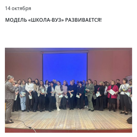
14 октября
МОДЕЛЬ «ШКОЛА-ВУЗ» РАЗВИВАЕТСЯ!