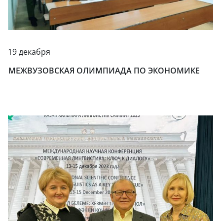
19 декабря
МЕЖВУЗОВСКАЯ ОЛИМПИАДА ПО ЭКОНОМИКЕ