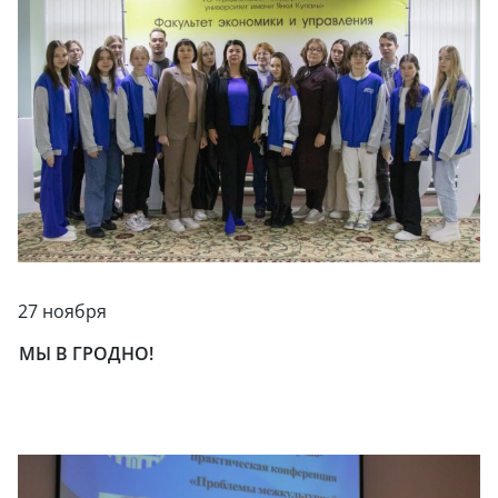
27 ноября
МЫ В ГРОДНО!