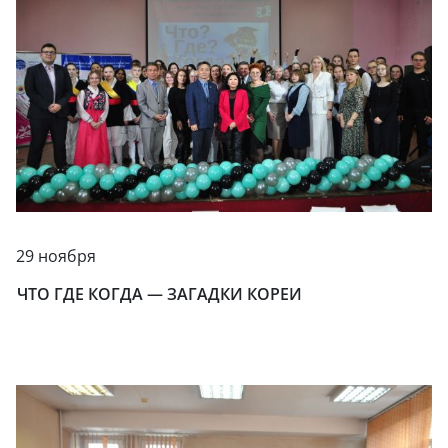
29 ноября
ЧТО ГДЕ КОГДА — ЗАГАДКИ КОРЕИ