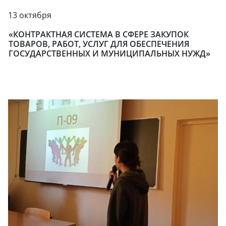
13 октября
«КОНТРАКТНАЯ СИСТЕМА В СФЕРЕ ЗАКУПОК
ТОВАРОВ, РАБОТ, УСЛУГ ДЛЯ ОБЕСПЕЧЕНИЯ
ГОСУДАРСТВЕННЫХ И МУНИЦИПАЛЬНЫХ НУЖД»