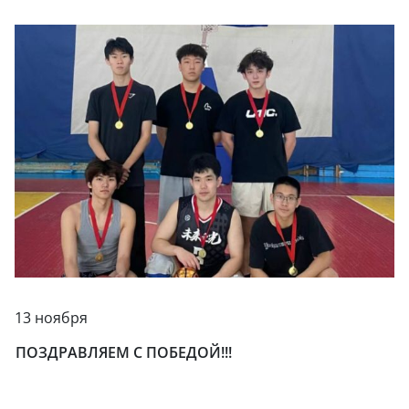
13 ноября
ПОЗДРАВЛЯЕМ С ПОБЕДОЙ!!!