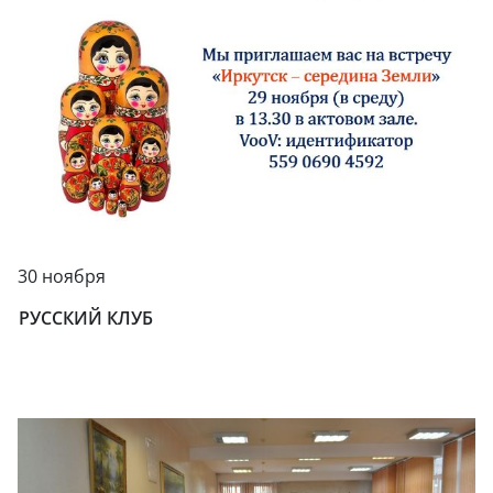
30 ноября
РУССКИЙ КЛУБ