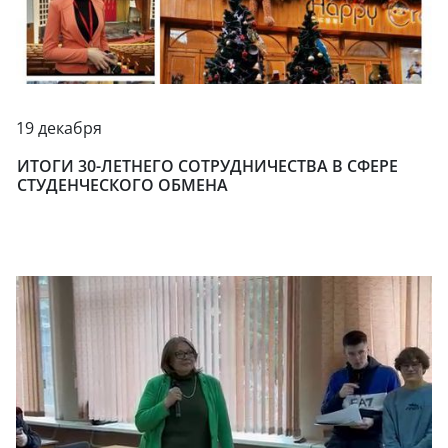
19 декабря
ИТОГИ 30-ЛЕТНЕГО СОТРУДНИЧЕСТВА В СФЕРЕ
СТУДЕНЧЕСКОГО ОБМЕНА