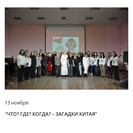
13 ноября
"ЧТО? ГДЕ? КОГДА? – ЗАГАДКИ КИТАЯ"