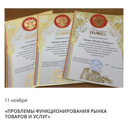
11 ноября
«ПРОБЛЕМЫ ФУНКЦИОНИРОВАНИЯ РЫНКА
ТОВАРОВ И УСЛУГ»