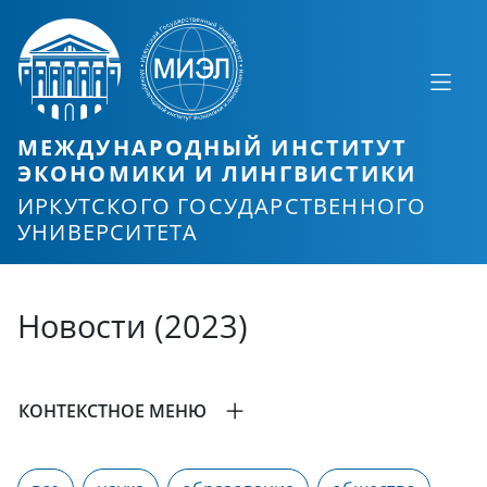
МЕЖДУНАРОДНЫЙ ИНСТИТУТ
ЭКОНОМИКИ И ЛИНГВИСТИКИ
ИРКУТСКОГО ГОСУДАРСТВЕННОГО
УНИВЕРСИТЕТА
Новости (2023)
КОНТЕКСТНОЕ МЕНЮ