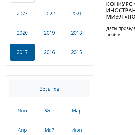
КОНКУРС
ИНОСТРАН
2023
2022
2021
МИЭЛ «П
Даты проведе
2020
2019
2018
ноября.
2017
2016
2015
Весь год
Янв
Фев
Мар
Апр
Май
Июн