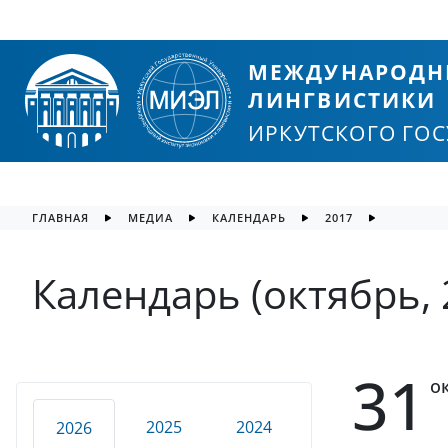
МЕЖДУНАРОДН
ЛИНГВИСТИКИ
ИРКУТСКОГО ГО
ГЛАВНАЯ
МЕДИА
КАЛЕНДАРЬ
2017
Календарь (октябрь, 
31
о
2025
2024
2026