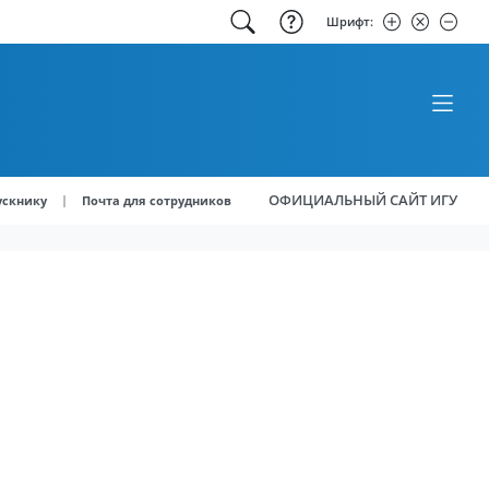
Шрифт:
ОФИЦИАЛЬНЫЙ САЙТ ИГУ
|
ускнику
Почта для сотрудников