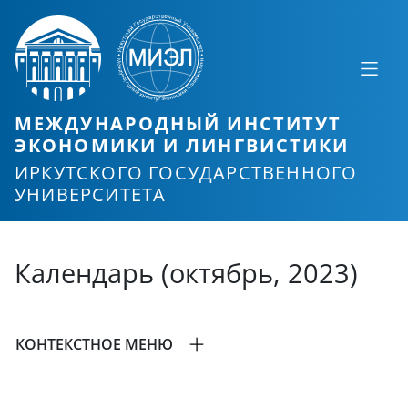
МЕЖДУНАРОДНЫЙ ИНСТИТУТ
ЭКОНОМИКИ И ЛИНГВИСТИКИ
ИРКУТСКОГО ГОСУДАРСТВЕННОГО
УНИВЕРСИТЕТА
Календарь (октябрь, 2023)
КОНТЕКСТНОЕ МЕНЮ