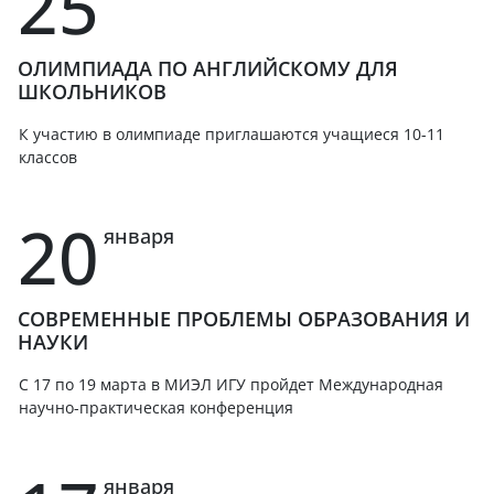
25
ОЛИМПИАДА ПО АНГЛИЙСКОМУ ДЛЯ
ШКОЛЬНИКОВ
К участию в олимпиаде приглашаются учащиеся 10-11
классов
20
января
СОВРЕМЕННЫЕ ПРОБЛЕМЫ ОБРАЗОВАНИЯ И
НАУКИ
С 17 по 19 марта в МИЭЛ ИГУ пройдет Международная
научно-практическая конференция
января