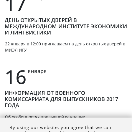
17
ДЕНЬ ОТКРЫТЫХ ДВЕРЕЙ В
МЕЖДУНАРОДНОМ ИНСТИТУТЕ ЭКОНОМИКИ
И ЛИНГВИСТИКИ
22 января в 12:00 приглашаем на день открытых дверей в
МИЭЛ ИГУ
16
января
ИНФОРМАЦИЯ ОТ ВОЕННОГО
КОМИССАРИАТА ДЛЯ ВЫПУСКНИКОВ 2017
ГОДА
Об особенностях призывной кампании
By using our website, you agree that we can