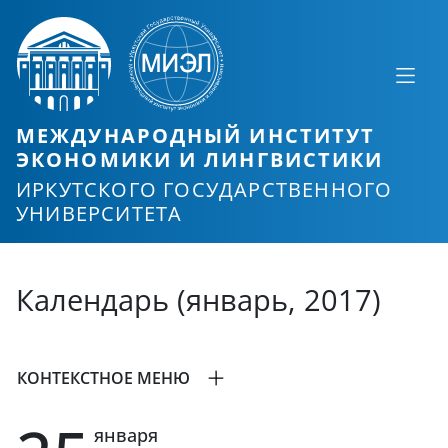
МЕЖДУНАРОДНЫЙ ИНСТИТУТ
ЭКОНОМИКИ И ЛИНГВИСТИКИ
ИРКУТСКОГО ГОСУДАРСТВЕННОГО
УНИВЕРСИТЕТА
Календарь (январь, 2017)
КОНТЕКСТНОЕ МЕНЮ
января