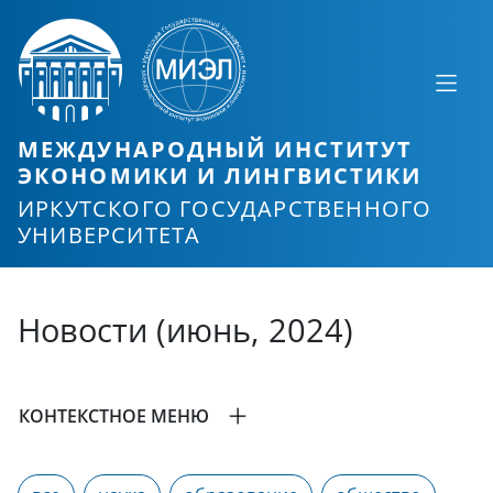
МЕЖДУНАРОДНЫЙ ИНСТИТУТ
ЭКОНОМИКИ И ЛИНГВИСТИКИ
ИРКУТСКОГО ГОСУДАРСТВЕННОГО
УНИВЕРСИТЕТА
Новости (июнь, 2024)
КОНТЕКСТНОЕ МЕНЮ