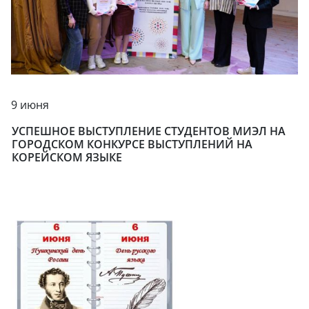
9 июня
УСПЕШНОЕ ВЫСТУПЛЕНИЕ СТУДЕНТОВ МИЭЛ НА
ГОРОДСКОМ КОНКУРСЕ ВЫСТУПЛЕНИЙ НА
КОРЕЙСКОМ ЯЗЫКЕ