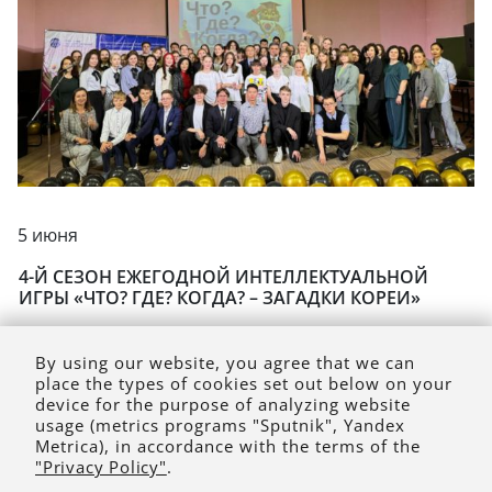
5 июня
4-Й СЕЗОН ЕЖЕГОДНОЙ ИНТЕЛЛЕКТУАЛЬНОЙ
ИГРЫ «ЧТО? ГДЕ? КОГДА? – ЗАГАДКИ КОРЕИ»
By using our website, you agree that we can
place the types of cookies set out below on your
device for the purpose of analyzing website
usage (metrics programs "Sputnik", Yandex
Metrica), in accordance with the terms of the
"Privacy Policy"
.