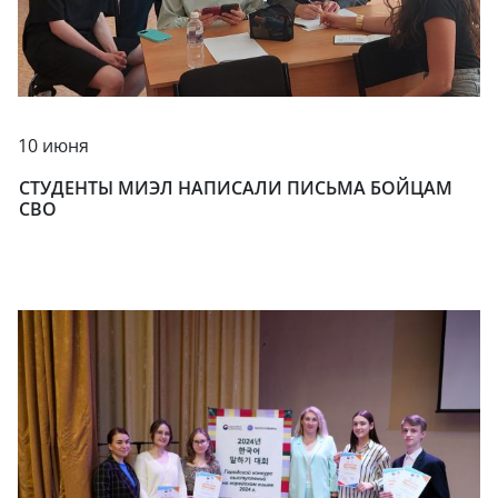
10 июня
СТУДЕНТЫ МИЭЛ НАПИСАЛИ ПИСЬМА БОЙЦАМ
СВО