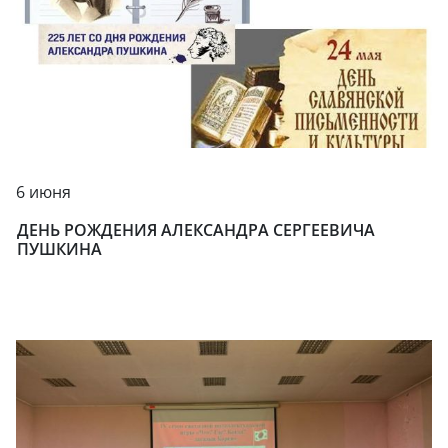
6 июня
ДЕНЬ РОЖДЕНИЯ АЛЕКСАНДРА СЕРГЕЕВИЧА
ПУШКИНА