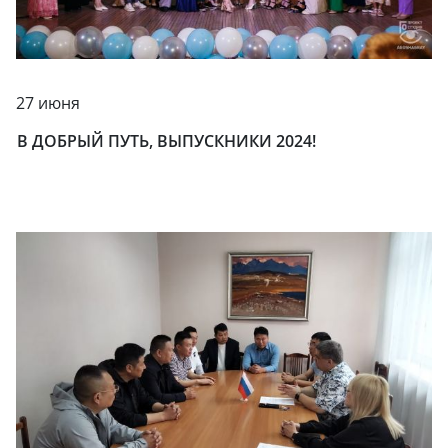
27 июня
В ДОБРЫЙ ПУТЬ, ВЫПУСКНИКИ 2024!