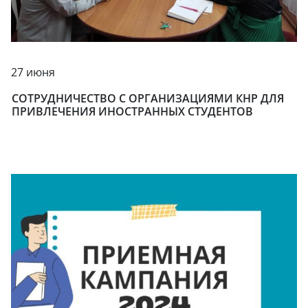
27 июня
СОТРУДНИЧЕСТВО С ОРГАНИЗАЦИЯМИ КНР ДЛЯ
ПРИВЛЕЧЕНИЯ ИНОСТРАННЫХ СТУДЕНТОВ