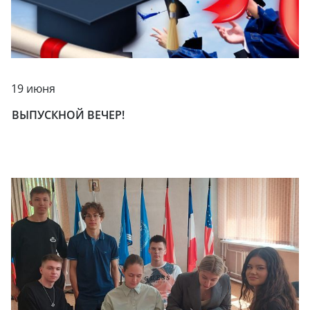
19 июня
ВЫПУСКНОЙ ВЕЧЕР!