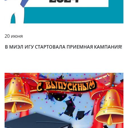
20 июня
В МИЭЛ ИГУ СТАРТОВАЛА ПРИЕМНАЯ КАМПАНИЯ!