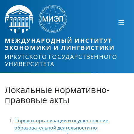
МЕЖДУНАРОДНЫЙ ИНСТИТУТ
ЭКОНОМИКИ И ЛИНГВИСТИКИ
ИРКУТСКОГО ГОСУДАРСТВЕННОГО
УНИВЕРСИТЕТА
Локальные нормативно-
правовые акты
Порядок организации и осуществление
образовательной деятельности по