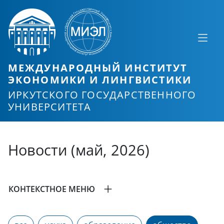
МЕЖДУНАРОДНЫЙ ИНСТИТУТ
ЭКОНОМИКИ И ЛИНГВИСТИКИ
ИРКУТСКОГО ГОСУДАРСТВЕННОГО
УНИВЕРСИТЕТА
Новости (май, 2026)
КОНТЕКСТНОЕ МЕНЮ