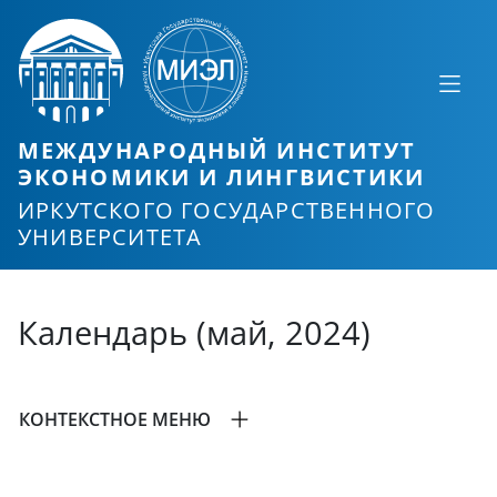
МЕЖДУНАРОДНЫЙ ИНСТИТУТ
ЭКОНОМИКИ И ЛИНГВИСТИКИ
ИРКУТСКОГО ГОСУДАРСТВЕННОГО
УНИВЕРСИТЕТА
Календарь (май, 2024)
КОНТЕКСТНОЕ МЕНЮ