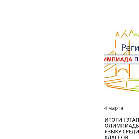
4 марта
ИТОГИ I ЭТ
ОЛИМПИАДЫ
ЯЗЫКУ СРЕДИ
КЛАССОВ