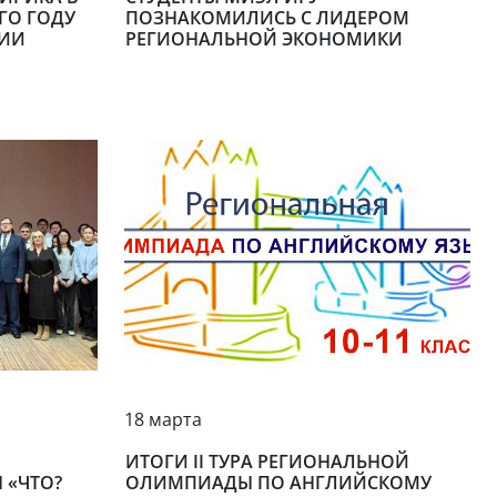
ГО ГОДУ
ПОЗНАКОМИЛИСЬ С ЛИДЕРОМ
СИИ
РЕГИОНАЛЬНОЙ ЭКОНОМИКИ
18 марта
ИТОГИ II ТУРА РЕГИОНАЛЬНОЙ
 «ЧТО?
ОЛИМПИАДЫ ПО АНГЛИЙСКОМУ