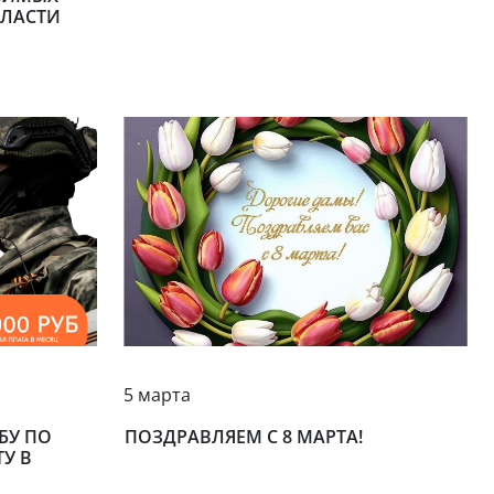
БЛАСТИ
5 марта
БУ ПО
ПОЗДРАВЛЯЕМ С 8 МАРТА!
У В