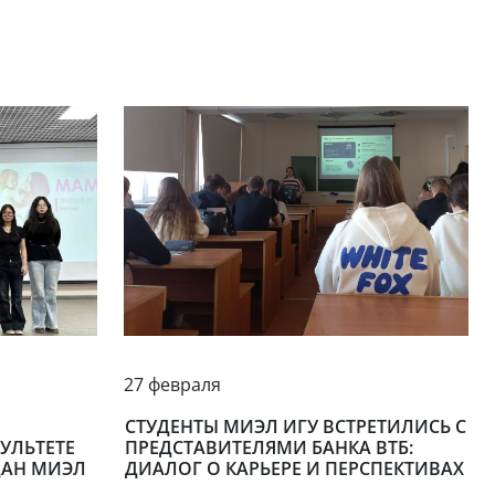
27 февраля
СТУДЕНТЫ МИЭЛ ИГУ ВСТРЕТИЛИСЬ С
УЛЬТЕТЕ
ПРЕДСТАВИТЕЛЯМИ БАНКА ВТБ:
ДАН МИЭЛ
ДИАЛОГ О КАРЬЕРЕ И ПЕРСПЕКТИВАХ