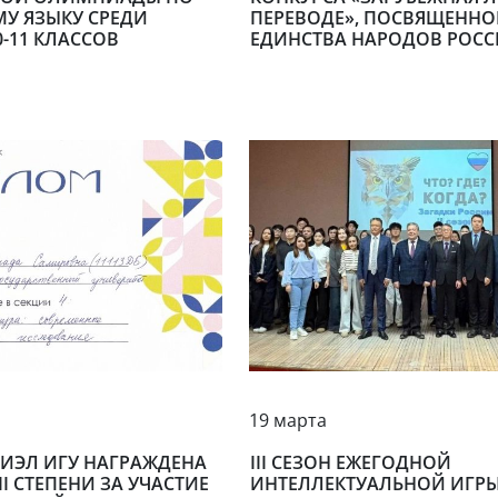
У ЯЗЫКУ СРЕДИ
ПЕРЕВОДЕ», ПОСВЯЩЕННО
-11 КЛАССОВ
ЕДИНСТВА НАРОДОВ РОС
19 марта
МИЭЛ ИГУ НАГРАЖДЕНА
III СЕЗОН ЕЖЕГОДНОЙ
 СТЕПЕНИ ЗА УЧАСТИЕ
ИНТЕЛЛЕКТУАЛЬНОЙ ИГРЫ