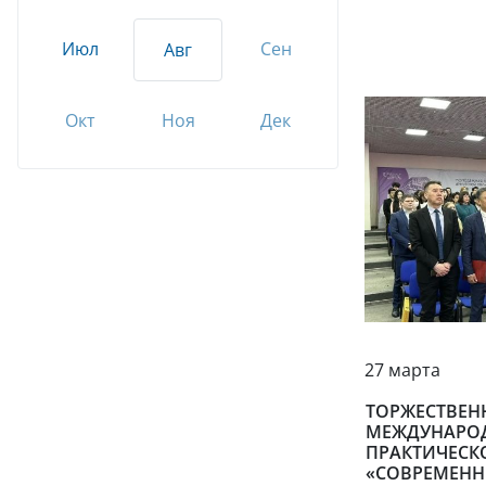
Июл
Сен
Авг
Окт
Ноя
Дек
27 марта
ТОРЖЕСТВЕН
МЕЖДУНАРО
ПРАКТИЧЕСК
«СОВРЕМЕНН