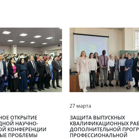
27 марта
НОЕ ОТКРЫТИЕ
ЗАЩИТА ВЫПУСКНЫХ
ДНОЙ НАУЧНО-
КВАЛИФИКАЦИОННЫХ РАБ
ОЙ КОНФЕРЕНЦИИ
ДОПОЛНИТЕЛЬНОЙ ПРОГ
ЫЕ ПРОБЛЕМЫ
ПРОФЕССИОНАЛЬНОЙ