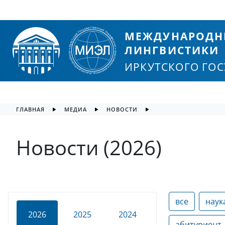
МЕЖДУНАРОДН
ЛИНГВИСТИКИ
ИРКУТСКОГО ГО
ГЛАВНАЯ
МЕДИА
НОВОСТИ
Новости (2026)
все
наук
2026
2025
2024
абитуриент