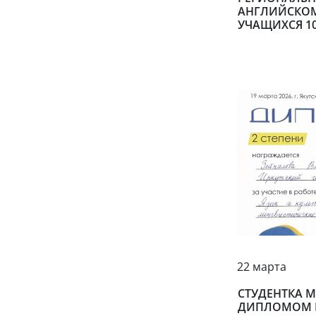
АНГЛИЙСКОМ
УЧАЩИХСЯ 10
22 марта
СТУДЕНТКА 
ДИПЛОМОМ II