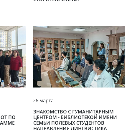
26 марта
ЗНАКОМСТВО С ГУМАНИТАРНЫМ
ОТ ПО
ЦЕНТРОМ - БИБЛИОТЕКОЙ ИМЕНИ
РАММЕ
СЕМЬИ ПОЛЕВЫХ СТУДЕНТОВ
НАПРАВЛЕНИЯ ЛИНГВИСТИКА