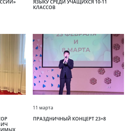
ОССИИ»
ЯЗЫКУ СРЕДИ УЧАЩИХСЯ 10-11
КЛАССОВ
11 марта
СОР
ПРАЗДНИЧНЫЙ КОНЦЕРТ 23+8
ВИЧ
ИСИМЫХ