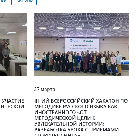
27 марта
 УЧАСТИЕ
III- ИЙ ВСЕРОССИЙСКИЙ ХАКАТОН ПО
ЕНЧЕСКОЙ
МЕТОДИКЕ РУССКОГО ЯЗЫКА КАК
ИНОСТРАННОГО «ОТ
МЕТОДИЧЕСКОЙ ЦЕЛИ К
УВЛЕКАТЕЛЬНОЙ ИСТОРИИ:
РАЗРАБОТКА УРОКА С ПРИЁМАМИ
СТОРИТЕЛЛИНГА».