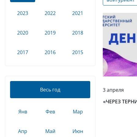
2023
2022
2021
2020
2019
2018
2017
2016
2015
Весь год
3 апреля
«ЧЕРЕЗ ТЕРН
Янв
Фев
Мар
Апр
Май
Июн