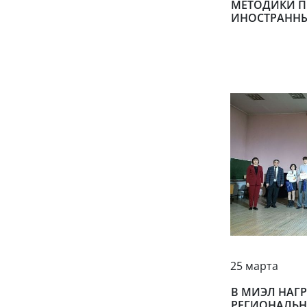
МЕТОДИКИ 
ИНОСТРАННЫ
25 марта
В МИЭЛ НАГ
РЕГИОНАЛЬ