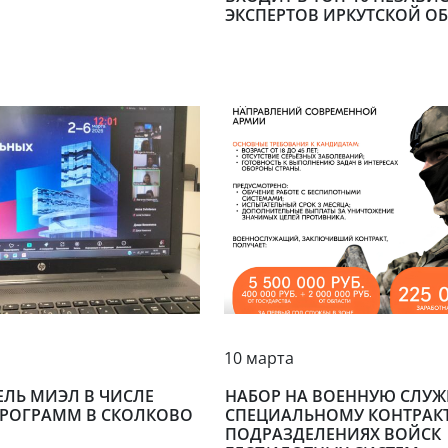
ЭКСПЕРТОВ ИРКУТСКОЙ О
10 марта
ЕЛЬ МИЭЛ В ЧИСЛЕ
НАБОР НА ВОЕННУЮ СЛУЖ
ПРОГРАММ В СКОЛКОВО
СПЕЦИАЛЬНОМУ КОНТРАКТ
ПОДРАЗДЕЛЕНИЯХ ВОЙСК