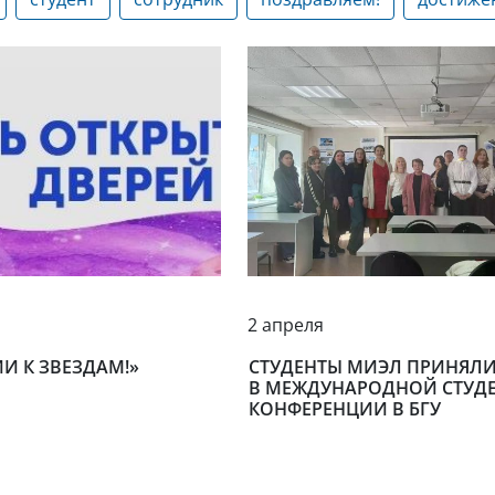
2 апреля
ИИ К ЗВЕЗДАМ!»
СТУДЕНТЫ МИЭЛ ПРИНЯЛИ
В МЕЖДУНАРОДНОЙ СТУД
КОНФЕРЕНЦИИ В БГУ