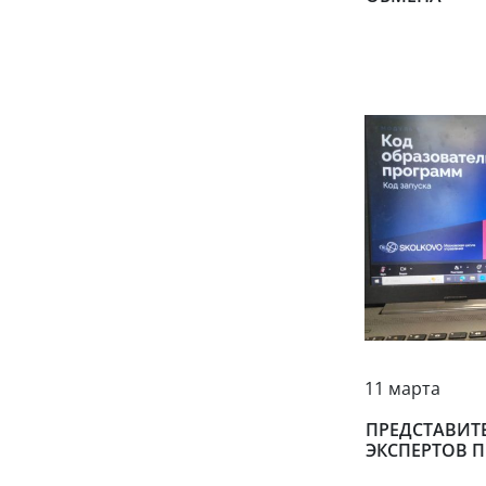
11 марта
ПРЕДСТАВИТ
ЭКСПЕРТОВ 