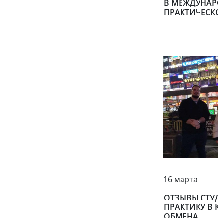
В МЕЖДУНАР
ПРАКТИЧЕСК
16 марта
ОТЗЫВЫ СТУ
ПРАКТИКУ В
ОБМЕНА