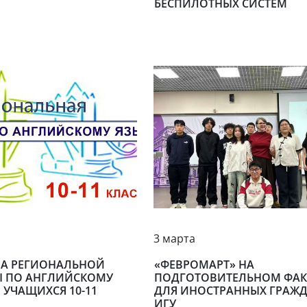
БЕСПИЛОТНЫХ СИСТЕМ
3 марта
АПА РЕГИОНАЛЬНОЙ
«ФЕВРОМАРТ» НА
 ПО АНГЛИЙСКОМУ
ПОДГОТОВИТЕЛЬНОМ ФАК
 УЧАЩИХСЯ 10-11
ДЛЯ ИНОСТРАННЫХ ГРАЖ
ИГУ