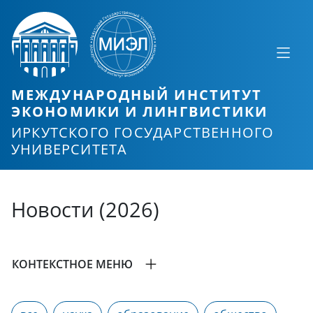
МЕЖДУНАРОДНЫЙ ИНСТИТУТ
ЭКОНОМИКИ И ЛИНГВИСТИКИ
ИРКУТСКОГО ГОСУДАРСТВЕННОГО
УНИВЕРСИТЕТА
Новости (2026)
КОНТЕКСТНОЕ МЕНЮ