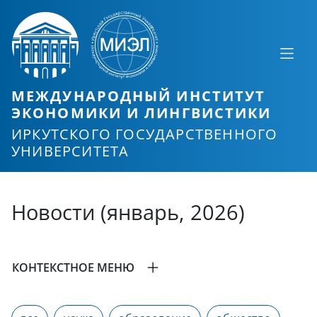
МЕЖДУНАРОДНЫЙ ИНСТИТУТ
ЭКОНОМИКИ И ЛИНГВИСТИКИ
ИРКУТСКОГО ГОСУДАРСТВЕННОГО
УНИВЕРСИТЕТА
Новости (январь, 2026)
КОНТЕКСТНОЕ МЕНЮ