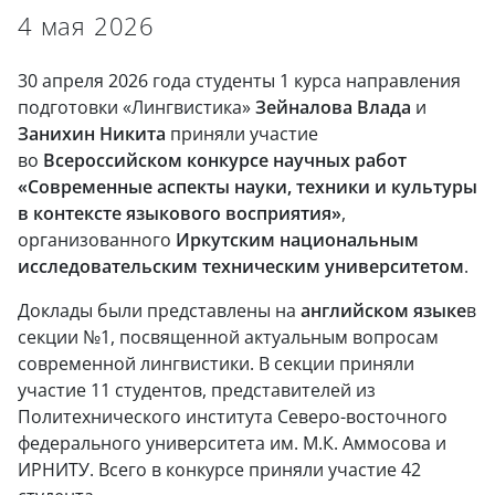
4 мая 2026
30 апреля 2026 года студенты 1 курса направления
подготовки «Лингвистика»
Зейналова Влада
и
Занихин Никита
приняли участие
во
Всероссийском конкурсе научных работ
«Современные аспекты науки, техники и культуры
в контексте языкового восприятия»
,
организованного
Иркутским национальным
исследовательским техническим университетом
.
Доклады были представлены на
английском языке
в
секции №1, посвященной актуальным вопросам
современной лингвистики. В секции приняли
участие 11 студентов, представителей из
Политехнического института Северо-восточного
федерального университета им. М.К. Аммосова и
ИРНИТУ. Всего в конкурсе приняли участие 42