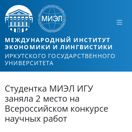
МЕЖДУНАРОДНЫЙ ИНСТИТУТ
ЭКОНОМИКИ И ЛИНГВИСТИКИ
ИРКУТСКОГО ГОСУДАРСТВЕННОГО
УНИВЕРСИТЕТА
Студентка МИЭЛ ИГУ
заняла 2 место на
Всероссийском конкурсе
научных работ