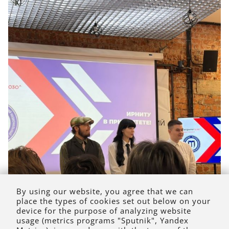
By using our website, you agree that we can
place the types of cookies set out below on your
device for the purpose of analyzing website
usage (metrics programs "Sputnik", Yandex