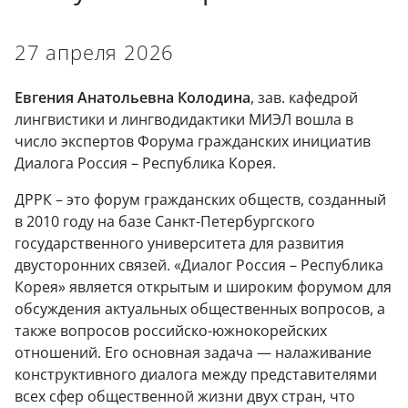
27 апреля 2026
Евгения Анатольевна Колодина
, зав. кафедрой
лингвистики и лингводидактики МИЭЛ вошла в
число экспертов Форума гражданских инициатив
Диалога Россия – Республика Корея.
ДРРК – это форум гражданских обществ, созданный
в 2010 году на базе Санкт-Петербургского
государственного университета для развития
двусторонних связей. «Диалог Россия – Республика
Корея» является открытым и широким форумом для
обсуждения актуальных общественных вопросов, а
также вопросов российско-южнокорейских
отношений. Его основная задача — налаживание
конструктивного диалога между представителями
всех сфер общественной жизни двух стран, что