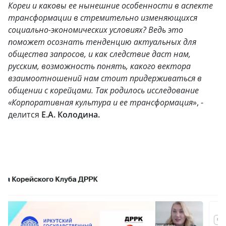
Кореи и каковы ее нынешние особенности в аспекте
трансформации в стремительно изменяющихся
социально-экономических условиях? Ведь это
поможет осознать тенденцию актуальных для
общества запросов, и как следствие даст нам,
русским, возможность понять, какого вектора
взаимоотношений нам стоит придерживаться в
общении с корейцами. Так родилось исследование
«Корпоративная культура и ее трансформация
», -
делится
Е.А. Колодина
.