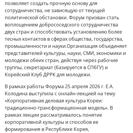
позволяет создать прочную основу для
сотрудничества, не зависящую от текущей
политической обстановки. Форум призван стать
воплощением добрососедского сотрудничества
двух стран и способствовать установлению более
тесных контактов в сферах общества, государства,
промышленности и науки.Организация объединяет
представителей культуры, науки, СМИ, экономики и
молодежи обеих стран, действуя через рабочие
группы, секретариат (базируется в СПбГУ) и
Корейский Клуб ДРРК для молодежи.
В рамках работы Форума 25 апреля 2026 г. Е.А.
Колодина выступила с онлайн-лекцией на тему
«Корпоративная деловая культура Кореи:
традиционно-трансформационная модель». В
рамках лекции рассматривалось понятие
корпоративной культуры и способов ее
формирования в Республике Корея,