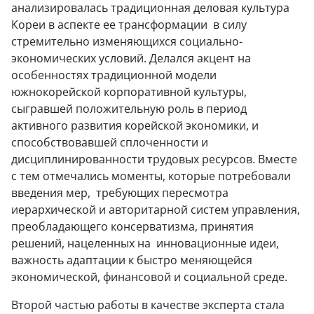
анализировалась традиционная деловая культура
Кореи в аспекте ее трансформации в силу
стремительно изменяющихся социально-
экономических условий. Делался акцент на
особенностях традиционной модели
южнокорейской корпоративной культуры,
сыгравшей положительную роль в период
активного развития корейской экономики, и
способствовавшей сплоченности и
дисциплинированности трудовых ресурсов. Вместе
с тем отмечались моменты, которые потребовали
введения мер, требующих пересмотра
иерархической и авторитарной систем управления,
преобладающего консерватизма, принятия
решений, нацеленных на инновационные идеи,
важность адаптации к быстро меняющейся
экономической, финансовой и социальной среде.
Второй частью работы в качестве эксперта стала