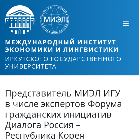
МЕЖДУНАРОДНЫЙ ИНСТИТУТ
ЭКОНОМИКИ И ЛИНГВИСТИКИ
ИРКУТСКОГО ГОСУДАРСТВЕННОГО
УНИВЕРСИТЕТА
Представитель МИЭЛ ИГУ
в числе экспертов Форума
гражданских инициатив
Диалога Россия –
Республика Корея