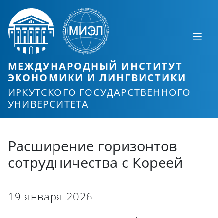
МЕЖДУНАРОДНЫЙ ИНСТИТУТ
ЭКОНОМИКИ И ЛИНГВИСТИКИ
ИРКУТСКОГО ГОСУДАРСТВЕННОГО
УНИВЕРСИТЕТА
Расширение горизонтов
сотрудничества с Кореей
19 января 2026