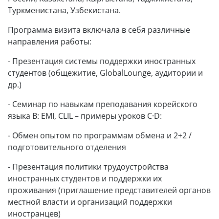
Туркменистана, Узбекистана.
Программа визита включала в себя различные
направления работы:
- Презентация системы поддержки иностранных
студентов (общежитие, GlobalLounge, аудитории и
др.)
- Семинар по навыкам преподавания корейского
языка B: EMI, CLIL – примеры уроков C·D:
- Обмен опытом по программам обмена и 2+2 /
подготовительного отделения
- Презентация политики трудоустройства
иностранных студентов и поддержки их
проживания (приглашение представителей органов
местной власти и организаций поддержки
иностранцев)