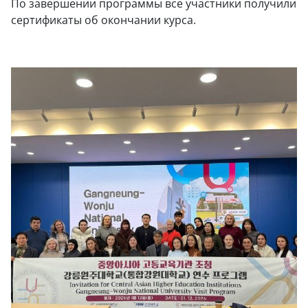
По завершении программы все участники получили
сертификаты об окончании курса.