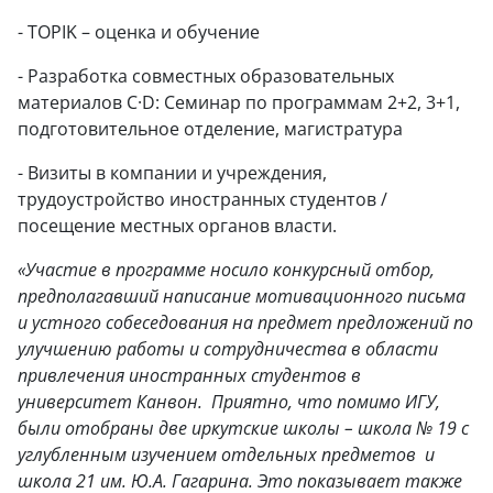
- TOPIK – оценка и обучение
- Разработка совместных образовательных
материалов C·D: Семинар по программам 2+2, 3+1,
подготовительное отделение, магистратура
- Визиты в компании и учреждения,
трудоустройство иностранных студентов /
посещение местных органов власти.
«Участие в программе носило конкурсный отбор,
предполагавший написание мотивационного письма
и устного собеседования на предмет предложений по
улучшению работы и сотрудничества в области
привлечения иностранных студентов в
университет Канвон. Приятно, что помимо ИГУ,
были отобраны две иркутские школы – школа № 19 с
углубленным изучением отдельных предметов и
школа 21 им. Ю.А. Гагарина. Это показывает также