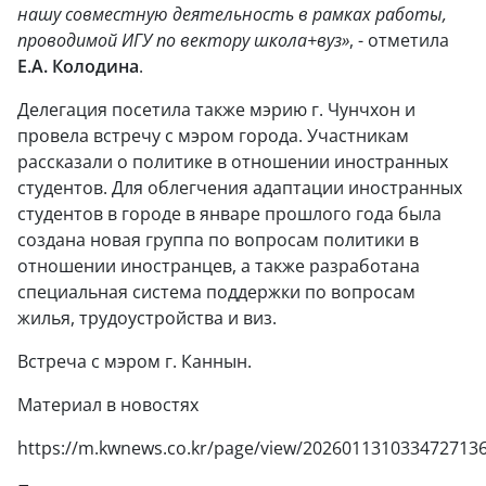
нашу совместную деятельность в рамках работы,
проводимой ИГУ по вектору школа+вуз»
, - отметила
Е.А. Колодина
.
Делегация посетила также мэрию г. Чунчхон и
провела встречу с мэром города. Участникам
рассказали о политике в отношении иностранных
студентов. Для облегчения адаптации иностранных
студентов в городе в январе прошлого года была
создана новая группа по вопросам политики в
отношении иностранцев, а также разработана
специальная система поддержки по вопросам
жилья, трудоустройства и виз.
Встреча с мэром г. Каннын.
Материал в новостях
https://m.kwnews.co.kr/page/view/202601131033472713