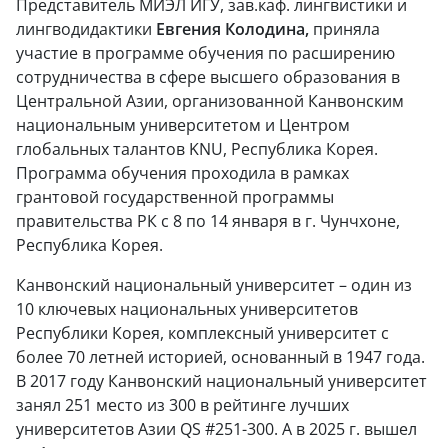
Представитель МИЭЛ ИГУ, зав.каф. лингвистики и
лингводидактики
Евгения Колодина,
приняла
участие в программе обучения по расширению
сотрудничества в сфере высшего образования в
Центральной Азии, организованной Канвонским
национальным университетом и Центром
глобальных талантов KNU, Республика Корея.
Программа обучения проходила в рамках
грантовой государственной программы
правительства РК с 8 по 14 января в г. Чунчхоне,
Республика Корея.
Канвонский национальный университет – один из
10 ключевых национальных университетов
Республики Корея, комплексный университет с
более 70 летней историей, основанный в 1947 года.
В 2017 году Канвонский национальный университет
занял 251 место из 300 в рейтинге лучших
университетов Азии QS #251-300. А в 2025 г. вышел