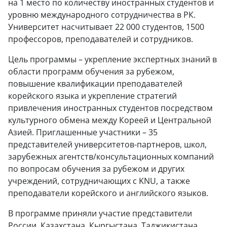
на 1 место по количеству иностранных студентов и
уровню международного сотрудничества в РК.
Университет насчитывает 22 000 студентов, 1500
профессоров, преподавателей и сотрудников.
Цель программы – укрепление экспертных знаний в
области программ обучения за рубежом,
повышение квалификации преподавателей
корейского языка и укрепление стратегий
привлечения иностранных студентов посредством
культурного обмена между Кореей и Центральной
Азией. Приглашенные участники – 35
представителей университетов-партнеров, школ,
зарубежных агентств/консультационных компаний
по вопросам обучения за рубежом и других
учреждений, сотрудничающих с KNU, а также
преподаватели корейского и английского языков.
В программе приняли участие представители
России, Казахстана, Кыргыстана, Таджикистана,