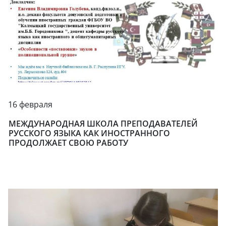
16 февраля
МЕЖДУНАРОДНАЯ ШКОЛА ПРЕПОДАВАТЕЛЕЙ
РУССКОГО ЯЗЫКА КАК ИНОСТРАННОГО
ПРОДОЛЖАЕТ СВОЮ РАБОТУ