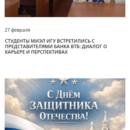
27 февраля
СТУДЕНТЫ МИЭЛ ИГУ ВСТРЕТИЛИСЬ С
ПРЕДСТАВИТЕЛЯМИ БАНКА ВТБ: ДИАЛОГ О
КАРЬЕРЕ И ПЕРСПЕКТИВАХ