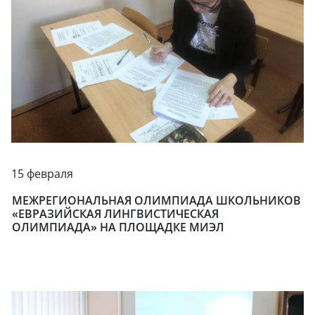
15 февраля
МЕЖРЕГИОНАЛЬНАЯ ОЛИМПИАДА ШКОЛЬНИКОВ
«ЕВРАЗИЙСКАЯ ЛИНГВИСТИЧЕСКАЯ
ОЛИМПИАДА» НА ПЛОЩАДКЕ МИЭЛ