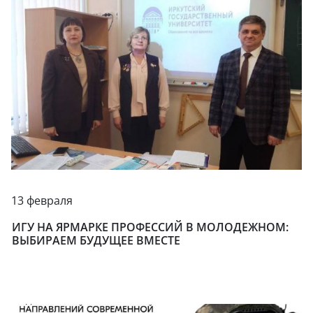
13 февраля
ИГУ НА ЯРМАРКЕ ПРОФЕССИЙ В МОЛОДЕЖНОМ:
ВЫБИРАЕМ БУДУЩЕЕ ВМЕСТЕ