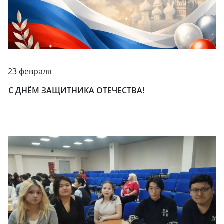
23 февраля
С ДНЁМ ЗАЩИТНИКА ОТЕЧЕСТВА!