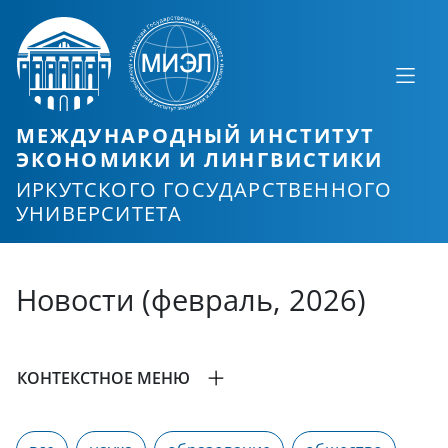
МЕЖДУНАРОДНЫЙ ИНСТИТУТ
ЭКОНОМИКИ И ЛИНГВИСТИКИ
ИРКУТСКОГО ГОСУДАРСТВЕННОГО
УНИВЕРСИТЕТА
Новости (февраль, 2026)
КОНТЕКСТНОЕ МЕНЮ