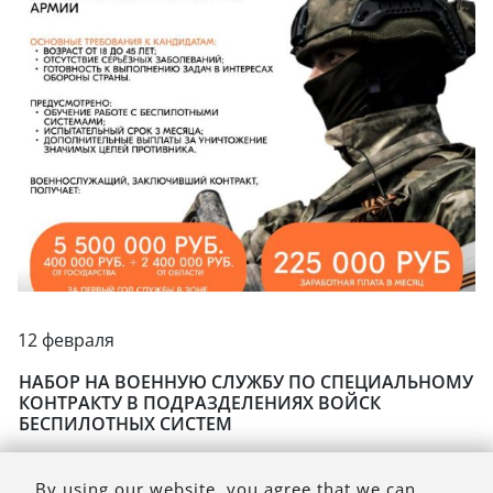
12 февраля
НАБОР НА ВОЕННУЮ СЛУЖБУ ПО СПЕЦИАЛЬНОМУ
КОНТРАКТУ В ПОДРАЗДЕЛЕНИЯХ ВОЙСК
БЕСПИЛОТНЫХ СИСТЕМ
By using our website, you agree that we can