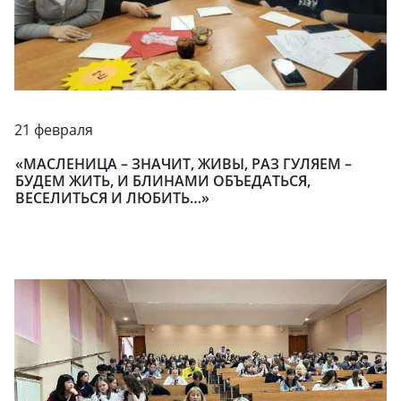
21 февраля
«МАСЛЕНИЦА – ЗНАЧИТ, ЖИВЫ, РАЗ ГУЛЯЕМ –
БУДЕМ ЖИТЬ, И БЛИНАМИ ОБЪЕДАТЬСЯ,
ВЕСЕЛИТЬСЯ И ЛЮБИТЬ…»