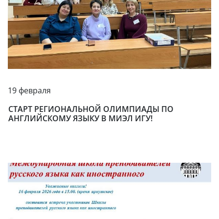
19 февраля
СТАРТ РЕГИОНАЛЬНОЙ ОЛИМПИАДЫ ПО
АНГЛИЙСКОМУ ЯЗЫКУ В МИЭЛ ИГУ!