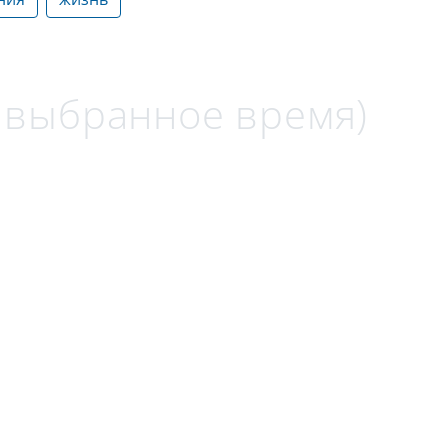
а выбранное время)