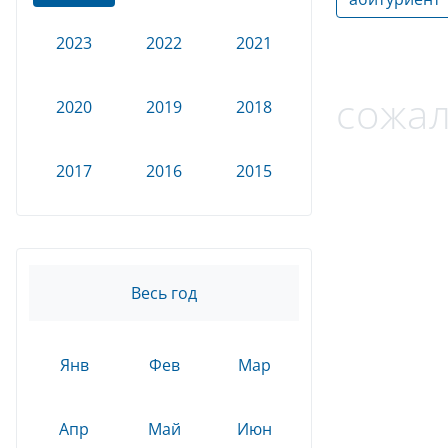
2023
2022
2021
сожал
2020
2019
2018
2017
2016
2015
Весь год
Янв
Фев
Мар
Апр
Май
Июн