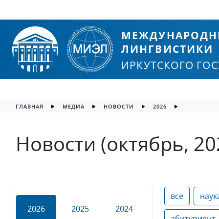
МЕЖДУНАРОДН
ЛИНГВИСТИКИ
ИРКУТСКОГО ГО
ГЛАВНАЯ
МЕДИА
НОВОСТИ
2026
Новости (октябрь, 20
все
наук
2026
2025
2024
абитуриент