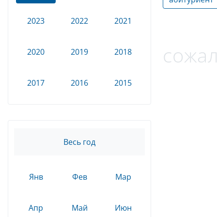
2023
2022
2021
сожал
2020
2019
2018
2017
2016
2015
Весь год
Янв
Фев
Мар
Апр
Май
Июн