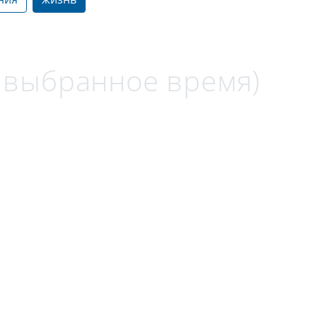
а выбранное время)