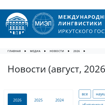
МЕЖДУНАРОДН
ЛИНГВИСТИКИ
ИРКУТСКОГО ГО
ГЛАВНАЯ
МЕДИА
НОВОСТИ
2026
Новости (август, 2026
все
наук
2026
2025
2024
абитуриент