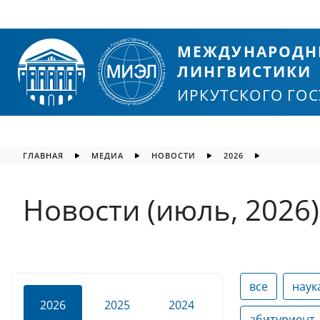
МЕЖДУНАРОДН
ЛИНГВИСТИКИ
ИРКУТСКОГО ГО
ГЛАВНАЯ
МЕДИА
НОВОСТИ
2026
Новости (июль, 2026)
все
наук
2026
2025
2024
абитуриент