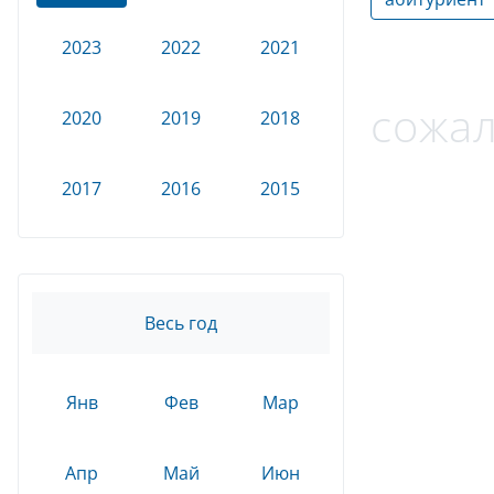
2023
2022
2021
сожал
2020
2019
2018
2017
2016
2015
Весь год
Янв
Фев
Мар
Апр
Май
Июн