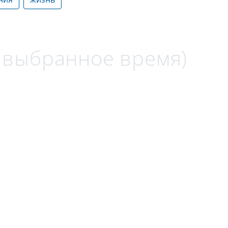
а выбранное время)