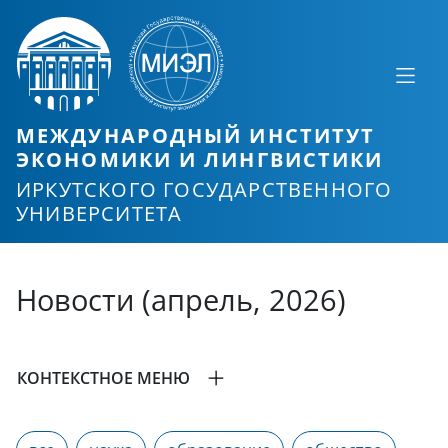
МЕЖДУНАРОДНЫЙ ИНСТИТУТ
ЭКОНОМИКИ И ЛИНГВИСТИКИ
ИРКУТСКОГО ГОСУДАРСТВЕННОГО
УНИВЕРСИТЕТА
Новости (апрель, 2026)
КОНТЕКСТНОЕ МЕНЮ