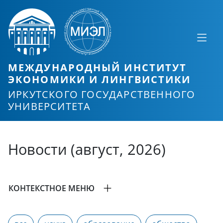
МЕЖДУНАРОДНЫЙ ИНСТИТУТ
ЭКОНОМИКИ И ЛИНГВИСТИКИ
ИРКУТСКОГО ГОСУДАРСТВЕННОГО
УНИВЕРСИТЕТА
Новости (август, 2026)
КОНТЕКСТНОЕ МЕНЮ