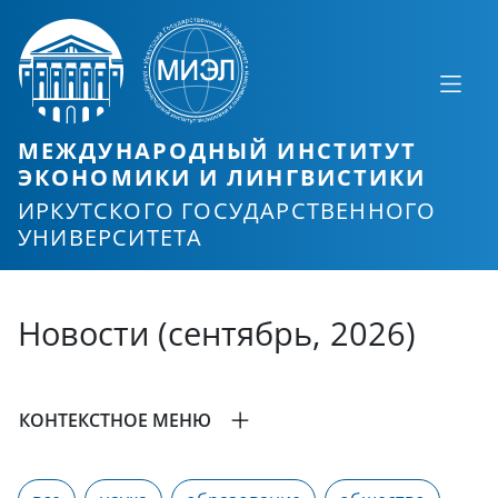
МЕЖДУНАРОДНЫЙ ИНСТИТУТ
ЭКОНОМИКИ И ЛИНГВИСТИКИ
ИРКУТСКОГО ГОСУДАРСТВЕННОГО
УНИВЕРСИТЕТА
Новости (сентябрь, 2026)
КОНТЕКСТНОЕ МЕНЮ