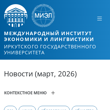
МЕЖДУНАРОДНЫЙ ИНСТИТУТ
ЭКОНОМИКИ И ЛИНГВИСТИКИ
ИРКУТСКОГО ГОСУДАРСТВЕННОГО
УНИВЕРСИТЕТА
Новости (март, 2026)
КОНТЕКСТНОЕ МЕНЮ