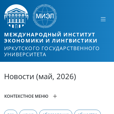
МЕЖДУНАРОДНЫЙ ИНСТИТУТ
ЭКОНОМИКИ И ЛИНГВИСТИКИ
ИРКУТСКОГО ГОСУДАРСТВЕННОГО
УНИВЕРСИТЕТА
Новости (май, 2026)
КОНТЕКСТНОЕ МЕНЮ