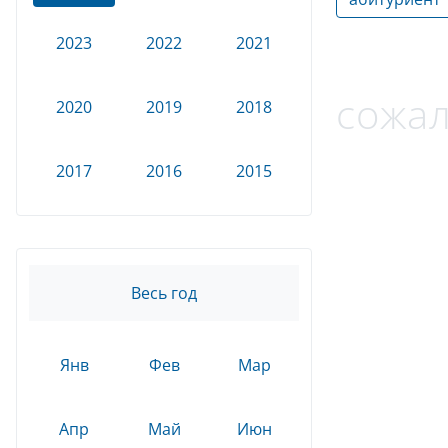
2023
2022
2021
сожал
2020
2019
2018
2017
2016
2015
Весь год
Янв
Фев
Мар
Апр
Май
Июн