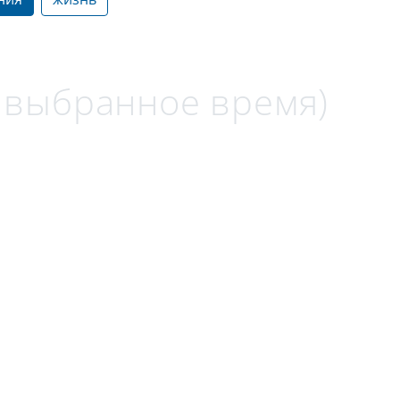
а выбранное время)