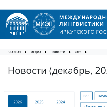
МЕЖДУНАРОДН
ЛИНГВИСТИКИ
ИРКУТСКОГО ГО
ГЛАВНАЯ
МЕДИА
НОВОСТИ
2026
Новости (декабрь, 20
все
наук
2026
2025
2024
абитуриент