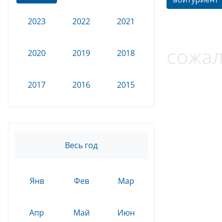
2023
2022
2021
сожал
2020
2019
2018
2017
2016
2015
Весь год
Янв
Фев
Мар
Апр
Май
Июн