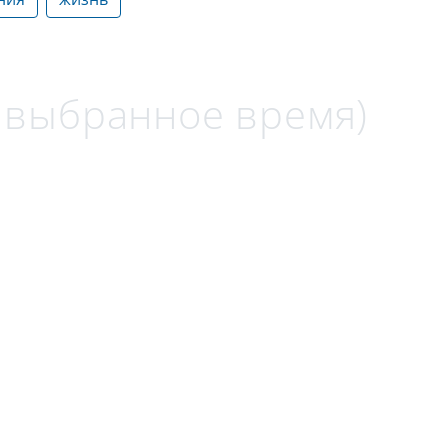
а выбранное время)