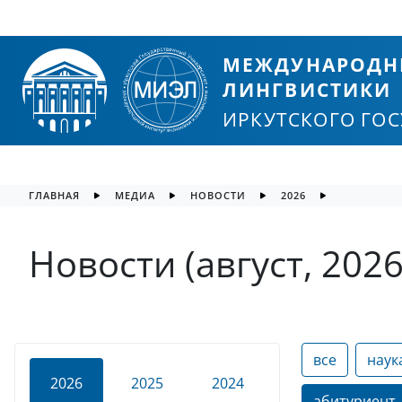
МЕЖДУНАРОДН
ЛИНГВИСТИКИ
ИРКУТСКОГО ГО
ГЛАВНАЯ
МЕДИА
НОВОСТИ
2026
Новости (август, 2026
все
наук
2026
2025
2024
абитуриент