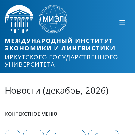
МЕЖДУНАРОДНЫЙ ИНСТИТУТ
ЭКОНОМИКИ И ЛИНГВИСТИКИ
ИРКУТСКОГО ГОСУДАРСТВЕННОГО
УНИВЕРСИТЕТА
Новости (декабрь, 2026)
КОНТЕКСТНОЕ МЕНЮ