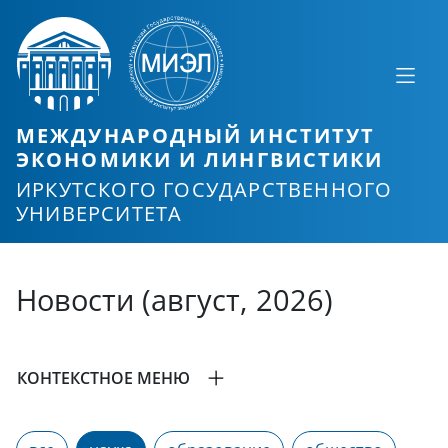
МЕЖДУНАРОДНЫЙ ИНСТИТУТ
ЭКОНОМИКИ И ЛИНГВИСТИКИ
ИРКУТСКОГО ГОСУДАРСТВЕННОГО
УНИВЕРСИТЕТА
Новости (август, 2026)
КОНТЕКСТНОЕ МЕНЮ