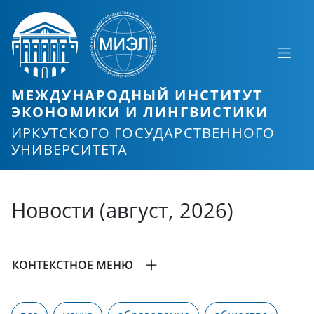
МЕЖДУНАРОДНЫЙ ИНСТИТУТ
ЭКОНОМИКИ И ЛИНГВИСТИКИ
ИРКУТСКОГО ГОСУДАРСТВЕННОГО
УНИВЕРСИТЕТА
Новости (август, 2026)
КОНТЕКСТНОЕ МЕНЮ