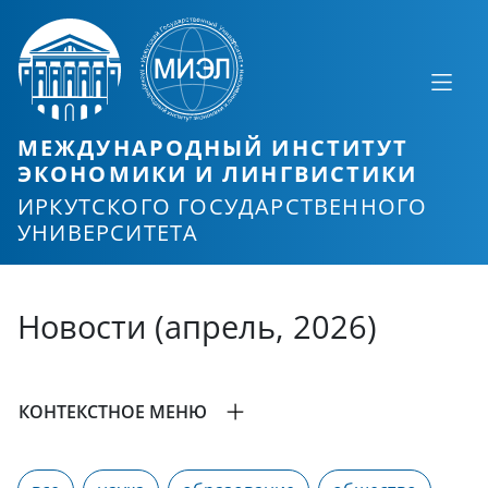
МЕЖДУНАРОДНЫЙ ИНСТИТУТ
ЭКОНОМИКИ И ЛИНГВИСТИКИ
ИРКУТСКОГО ГОСУДАРСТВЕННОГО
УНИВЕРСИТЕТА
Новости (апрель, 2026)
КОНТЕКСТНОЕ МЕНЮ