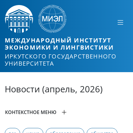
МЕЖДУНАРОДНЫЙ ИНСТИТУТ
ЭКОНОМИКИ И ЛИНГВИСТИКИ
ИРКУТСКОГО ГОСУДАРСТВЕННОГО
УНИВЕРСИТЕТА
Новости (апрель, 2026)
КОНТЕКСТНОЕ МЕНЮ