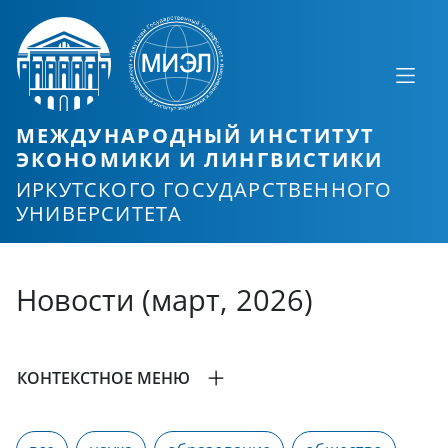
МЕЖДУНАРОДНЫЙ ИНСТИТУТ
ЭКОНОМИКИ И ЛИНГВИСТИКИ
ИРКУТСКОГО ГОСУДАРСТВЕННОГО
УНИВЕРСИТЕТА
Новости (март, 2026)
КОНТЕКСТНОЕ МЕНЮ