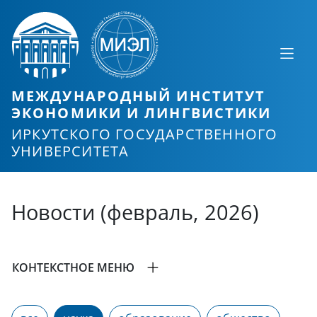
МЕЖДУНАРОДНЫЙ ИНСТИТУТ
ЭКОНОМИКИ И ЛИНГВИСТИКИ
ИРКУТСКОГО ГОСУДАРСТВЕННОГО
УНИВЕРСИТЕТА
Новости (февраль, 2026)
КОНТЕКСТНОЕ МЕНЮ